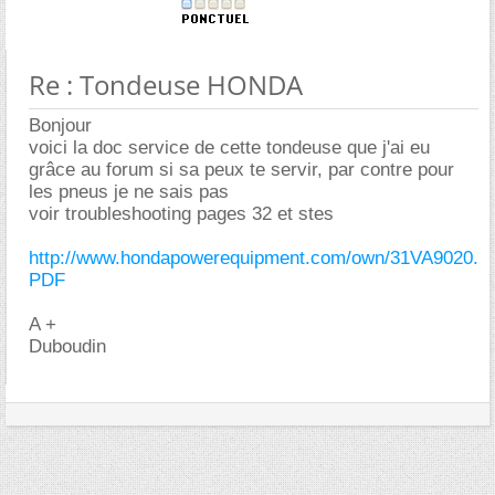
Re : Tondeuse HONDA
Bonjour
voici la doc service de cette tondeuse que j'ai eu
grâce au forum si sa peux te servir, par contre pour
les pneus je ne sais pas
voir troubleshooting pages 32 et stes
http://www.hondapowerequipment.com/own/31VA9020.
PDF
A +
Duboudin