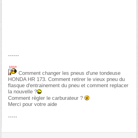
------
Comment changer les pneus d'une tondeuse
HONDA HR 173. Comment retirer le vieux pneu du
flasque d'entrainement du pneu et comment replacer
la nouvelle ?
Comment règler le carburateur ?
Merci pour votre aide
-----