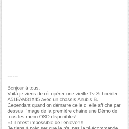
------
Bonjour à tous.
Voilà je viens de récupérer une vieille Tv Schneider
A51EAM31X45 avec un chassis Anubis B.
Cependant quand on démarre celle ci elle affiche par
dessus l'image de la première chaine une Démo de
tous les menu OSD disponibles!
Et il m'est impossible de l'enlever!!!
Je tiens à préciser que je n'ai pas la télécommande