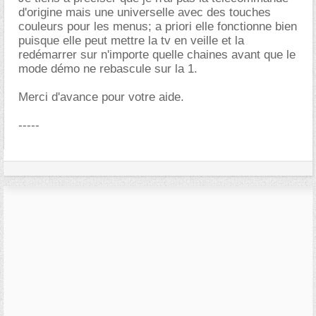
d'origine mais une universelle avec des touches
couleurs pour les menus; a priori elle fonctionne bien
puisque elle peut mettre la tv en veille et la
redémarrer sur n'importe quelle chaines avant que le
mode démo ne rebascule sur la 1.
Merci d'avance pour votre aide.
-----