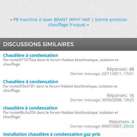
«
PB machine à laver BRANT WFH1166F
|
bonne pression
chauffage frisquet
»
DISCUSSIONS SIMILAIRES
Chaudière à condensation
Par invite971075aa dans le forum Habitat bioclimatique, isolation et
chauffage
Réponses:
48
Dernier message:
22/11/2011,
17h51
Chaudière à condensation
Par invite0f3e3181 dans le forum Habitat bioclimatique, isolation et
chauffage
Réponses:
16
Dernier message:
30/06/2008,
19h25
chaudière à condensation
Par invite48c4a204 dans le forum Habitat bioclimatique, isolation et
chauffage
Réponses:
4
Dernier message:
09/07/2007,
20h32
installation chaudière à condensation gaz prix