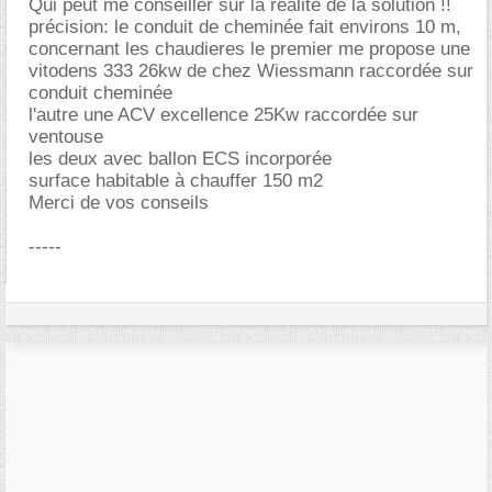
Qui peut me conseiller sur la realité de la solution !!
précision: le conduit de cheminée fait environs 10 m,
concernant les chaudieres le premier me propose une
vitodens 333 26kw de chez Wiessmann raccordée sur
conduit cheminée
l'autre une ACV excellence 25Kw raccordée sur
ventouse
les deux avec ballon ECS incorporée
surface habitable à chauffer 150 m2
Merci de vos conseils
-----