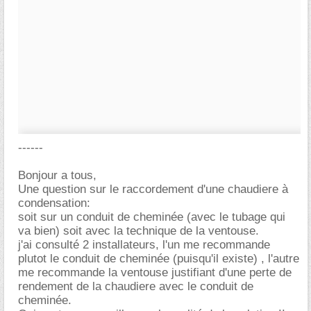
------
Bonjour a tous,
Une question sur le raccordement d'une chaudiere à
condensation:
soit sur un conduit de cheminée (avec le tubage qui
va bien) soit avec la technique de la ventouse.
j'ai consulté 2 installateurs, l'un me recommande
plutot le conduit de cheminée (puisqu'il existe) , l'autre
me recommande la ventouse justifiant d'une perte de
rendement de la chaudiere avec le conduit de
cheminée.