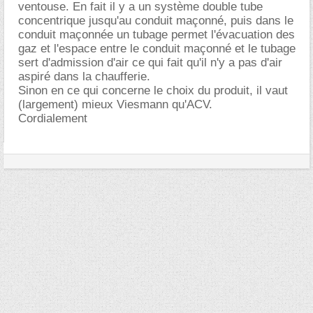
ventouse. En fait il y a un système double tube
concentrique jusqu'au conduit maçonné, puis dans le
conduit maçonnée un tubage permet l'évacuation des
gaz et l'espace entre le conduit maçonné et le tubage
sert d'admission d'air ce qui fait qu'il n'y a pas d'air
aspiré dans la chaufferie.
Sinon en ce qui concerne le choix du produit, il vaut
(largement) mieux Viesmann qu'ACV.
Cordialement