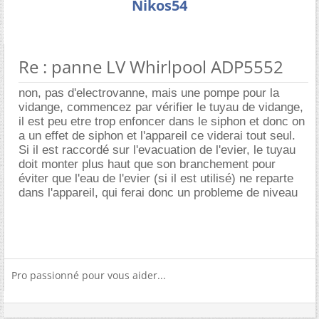
Nikos54
Re : panne LV Whirlpool ADP5552
non, pas d'electrovanne, mais une pompe pour la
vidange, commencez par vérifier le tuyau de vidange,
il est peu etre trop enfoncer dans le siphon et donc on
a un effet de siphon et l'appareil ce viderai tout seul.
Si il est raccordé sur l'evacuation de l'evier, le tuyau
doit monter plus haut que son branchement pour
éviter que l'eau de l'evier (si il est utilisé) ne reparte
dans l'appareil, qui ferai donc un probleme de niveau
Pro passionné pour vous aider...