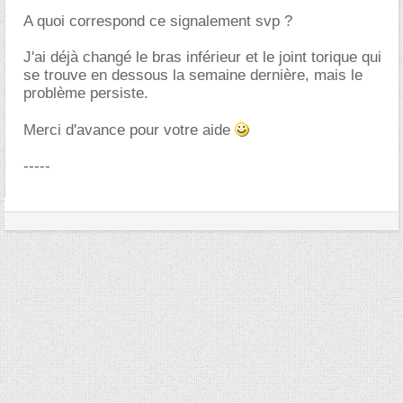
A quoi correspond ce signalement svp ?
J'ai déjà changé le bras inférieur et le joint torique qui
se trouve en dessous la semaine dernière, mais le
problème persiste.
Merci d'avance pour votre aide
-----