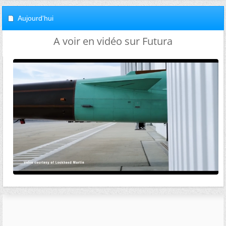
Aujourd'hui
A voir en vidéo sur Futura