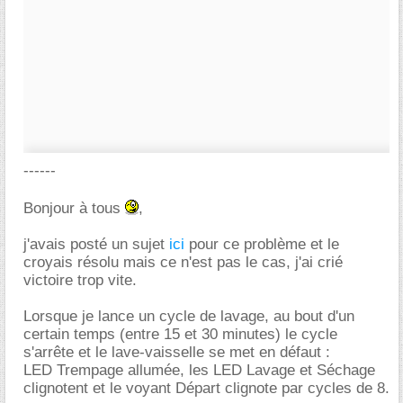
------
Bonjour à tous
,
j'avais posté un sujet
ici
pour ce problème et le
croyais résolu mais ce n'est pas le cas, j'ai crié
victoire trop vite.
Lorsque je lance un cycle de lavage, au bout d'un
certain temps (entre 15 et 30 minutes) le cycle
s'arrête et le lave-vaisselle se met en défaut :
LED Trempage allumée, les LED Lavage et Séchage
clignotent et le voyant Départ clignote par cycles de 8.