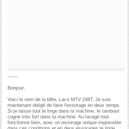
------
Bonjour,
Voici le nom de la bête, Laco MTV 248T. Je suis
maintenant obligé de faire l'essorage en deux temps.
Si je laisse tout le linge dans la machine, le tambour
cogne très fort dans la machine. Au lavage tout
fonctionne bien, avec un essorage unique impossible
dans ces conditions et en deux essorages le linge