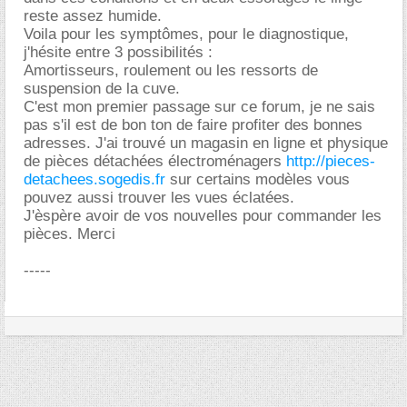
reste assez humide.
Voila pour les symptômes, pour le diagnostique,
j'hésite entre 3 possibilités :
Amortisseurs, roulement ou les ressorts de
suspension de la cuve.
C'est mon premier passage sur ce forum, je ne sais
pas s'il est de bon ton de faire profiter des bonnes
adresses. J'ai trouvé un magasin en ligne et physique
de pièces détachées électroménagers
http://pieces-
detachees.sogedis.fr
sur certains modèles vous
pouvez aussi trouver les vues éclatées.
J'èspère avoir de vos nouvelles pour commander les
pièces. Merci
-----