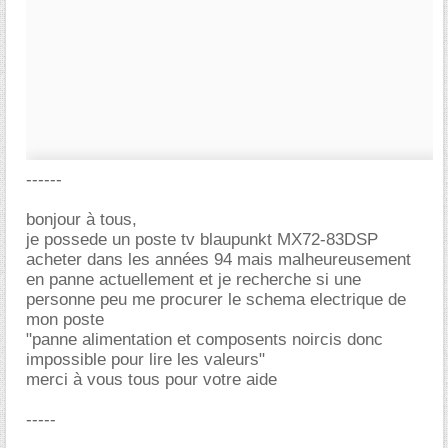
------
bonjour à tous,
je possede un poste tv blaupunkt MX72-83DSP
acheter dans les années 94 mais malheureusement
en panne actuellement et je recherche si une
personne peu me procurer le schema electrique de
mon poste
"panne alimentation et composents noircis donc
impossible pour lire les valeurs"
merci à vous tous pour votre aide
-----