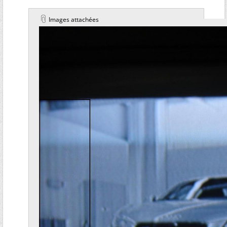
Images attachées