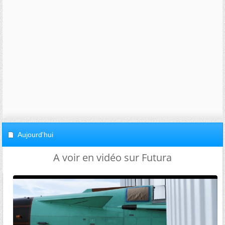
Aujourd'hui
A voir en vidéo sur Futura