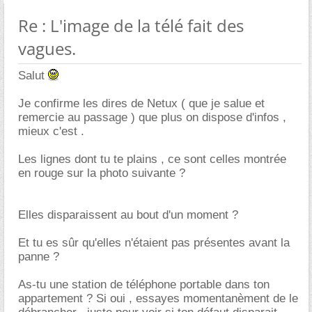
Re : L'image de la télé fait des
vagues.
Salut
Je confirme les dires de Netux ( que je salue et
remercie au passage ) que plus on dispose d'infos ,
mieux c'est .
Les lignes dont tu te plains , ce sont celles montrée
en rouge sur la photo suivante ?
Elles disparaissent au bout d'un moment ?
Et tu es sûr qu'elles n'étaient pas présentes avant la
panne ?
As-tu une station de téléphone portable dans ton
appartement ? Si oui , essayes momentanèment de le