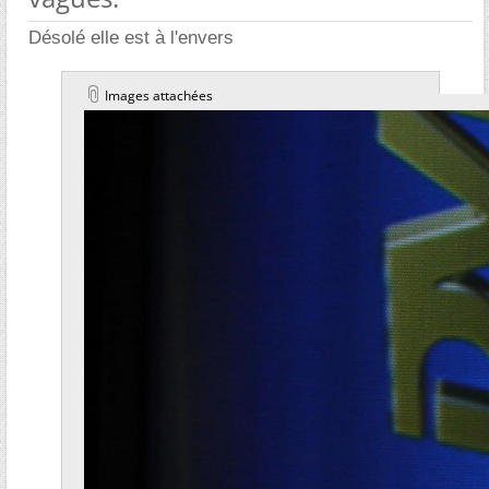
Désolé elle est à l'envers
Images attachées