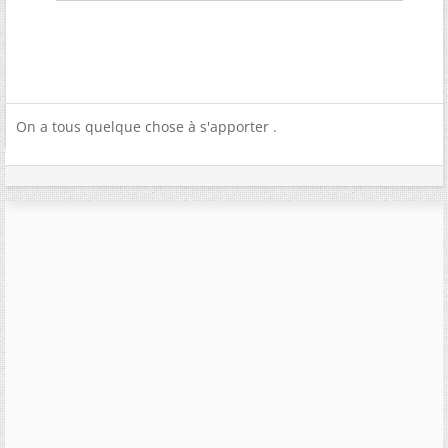
On a tous quelque chose à s'apporter .