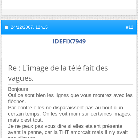
24/12/2007,
12h15
#12
IDEFIX7949
Re : L'image de la télé fait des
vagues.
Bonjours
Oui ce sont bien les lignes que vous montrez avec les
flèches.
Par contre elles ne disparaissent pas au bout d'un
certain temps. On les voit moin sur certaines images,
mais c'est tout.
Je ne peux pas vous dire si elles etaient présente
avant la panne, car la THT amorcait mais il n'y avait