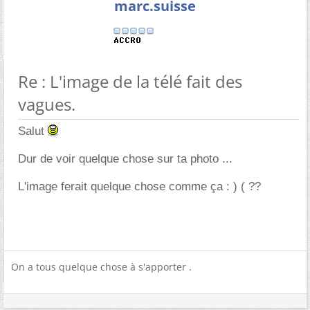
marc.suisse
Re : L'image de la télé fait des
vagues.
Salut
Dur de voir quelque chose sur ta photo ...
L'image ferait quelque chose comme ça : ) ( ??
On a tous quelque chose à s'apporter .