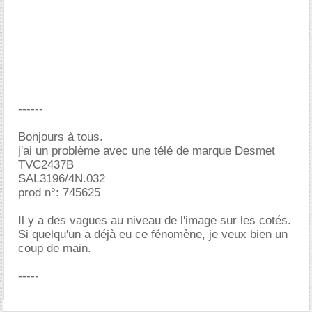
------
Bonjours à tous.
j'ai un problème avec une télé de marque Desmet
TVC2437B
SAL3196/4N.032
prod n°: 745625
Il y a des vagues au niveau de l'image sur les cotés.
Si quelqu'un a déjà eu ce fénomène, je veux bien un
coup de main.
-----