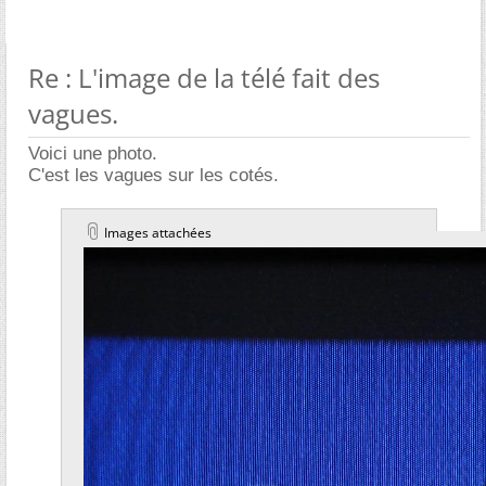
Re : L'image de la télé fait des
vagues.
Voici une photo.
C'est les vagues sur les cotés.
Images attachées