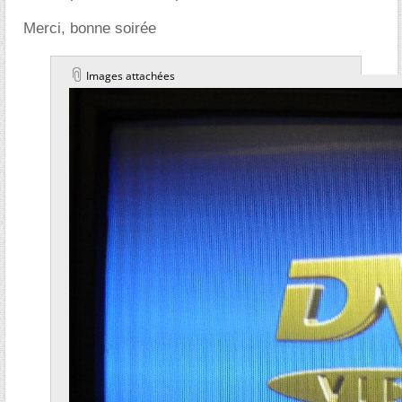
Merci, bonne soirée
Images attachées