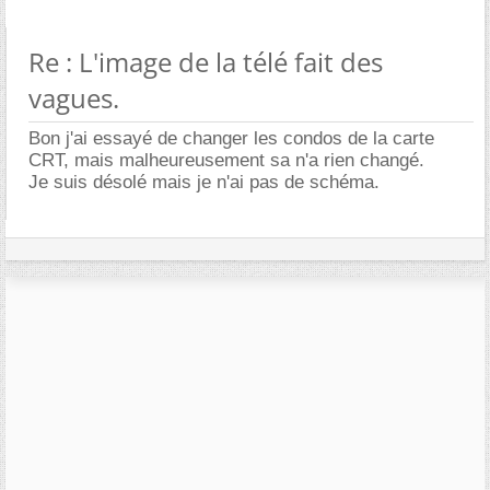
Re : L'image de la télé fait des
vagues.
Bon j'ai essayé de changer les condos de la carte
CRT, mais malheureusement sa n'a rien changé.
Je suis désolé mais je n'ai pas de schéma.