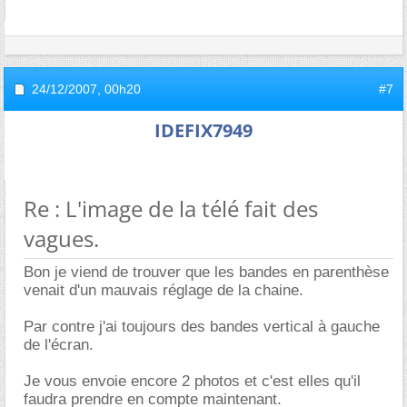
24/12/2007,
00h20
#7
IDEFIX7949
Re : L'image de la télé fait des
vagues.
Bon je viend de trouver que les bandes en parenthèse
venait d'un mauvais réglage de la chaine.
Par contre j'ai toujours des bandes vertical à gauche
de l'écran.
Je vous envoie encore 2 photos et c'est elles qu'il
faudra prendre en compte maintenant.