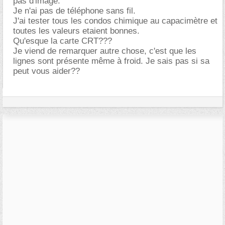
pas d'image.
Je n'ai pas de téléphone sans fil.
J'ai tester tous les condos chimique au capacimètre et
toutes les valeurs etaient bonnes.
Qu'esque la carte CRT???
Je viend de remarquer autre chose, c'est que les
lignes sont présente même à froid. Je sais pas si sa
peut vous aider??