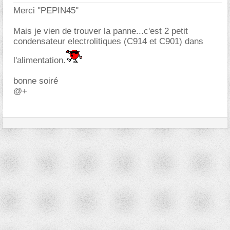
Merci ''PEPIN45''
Mais je vien de trouver la panne...c'est 2 petit
condensateur electrolitiques (C914 et C901) dans
l'alimentation.
bonne soiré
@+