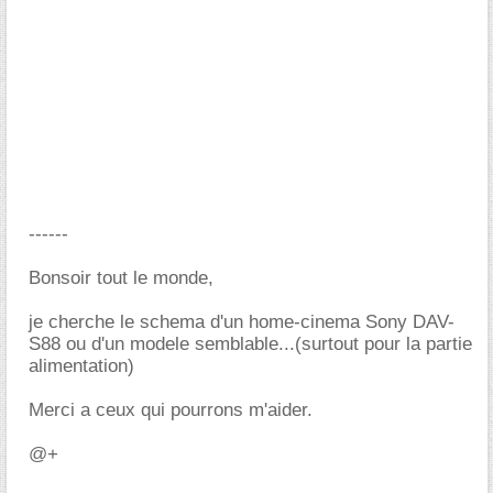
------
Bonsoir tout le monde,
je cherche le schema d'un home-cinema Sony DAV-
S88 ou d'un modele semblable...(surtout pour la partie
alimentation)
Merci a ceux qui pourrons m'aider.
@+