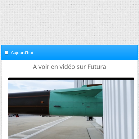
Aujourd'hui
A voir en vidéo sur Futura