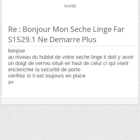
Invité
Re : Bonjour Mon Seche Linge Far
S1529.1 Ne Demarre Plus
bonjour
au niveau du hublot de votre seche linge il doit y avoir
un doigt de verrou situé en haut de celui ci qui vient
enclencher la securité de porte
verifiez si il est toujours en place
a+