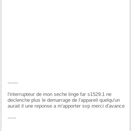
------
l'interrupteur de mon seche linge far s1529.1 ne
declenche plus le demarrage de l'appareil quelqu'un
aurait il une reponse a m'apporter svp merci d'avance
-----