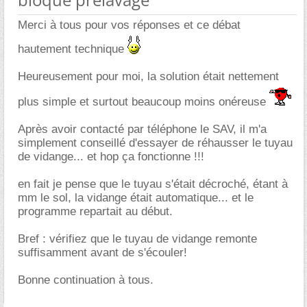
Merci à tous pour vos réponses et ce débat
hautement technique
Heureusement pour moi, la solution était nettement
plus simple et surtout beaucoup moins onéreuse
Après avoir contacté par téléphone le SAV, il m'a
simplement conseillé d'essayer de réhausser le tuyau
de vidange... et hop ça fonctionne !!!
en fait je pense que le tuyau s'était décroché, étant à
mm le sol, la vidange était automatique... et le
programme repartait au début.
Bref : vérifiez que le tuyau de vidange remonte
suffisamment avant de s'écouler!
Bonne continuation à tous.