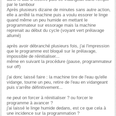
par le tambour
Après plusieurs dizaine de minutes sans autre action,
elle a arrêté la machine puis a voulu essorer le linge
quand même un peu humide en mettant le
programmateur sur essorage mais la machine
reprenait au début du cycle (voyant vert prélavage
allumé)
après avoir débranché plusieurs fois, j'ai l'impression
que le programme est bloqué sur le prélavage,
impossible de réinitialiser...
même en suivant la procédure (pause, programmateur
sur off)
j'ai donc laissé faire : la machine tire de l'eau qu'elle
vidange, tourne un peu, retire de l'eau en vidangeant
puis s'arrête définitivement...
ne peut on forcer à réinitialiser ? ou forcer le
programme à avancer ?
j'ai laissé le linge humide dedans, est ce que cela à
une incidence sur la programmation ?