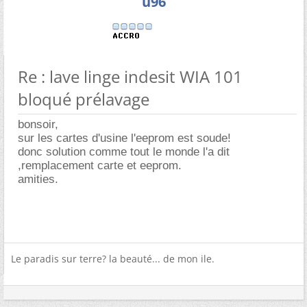
u96
Re : lave linge indesit WIA 101
bloqué prélavage
bonsoir,
sur les cartes d'usine l'eeprom est soude!
donc solution comme tout le monde l'a dit
,remplacement carte et eeprom.
amities.
Le paradis sur terre? la beauté... de mon ile.