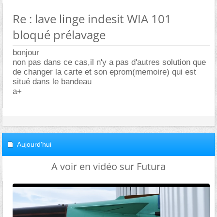
Re : lave linge indesit WIA 101
bloqué prélavage
bonjour
non pas dans ce cas,il n'y a pas d'autres solution que
de changer la carte et son eprom(memoire) qui est
situé dans le bandeau
a+
Aujourd'hui
A voir en vidéo sur Futura