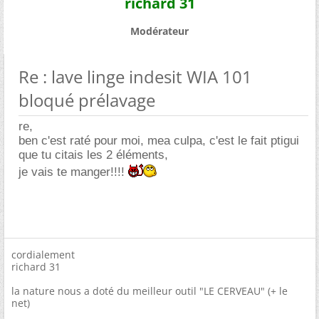
richard 31
Modérateur
Re : lave linge indesit WIA 101
bloqué prélavage
re,
ben c'est raté pour moi, mea culpa, c'est le fait ptigui
que tu citais les 2 éléments,
je vais te manger!!!!
cordialement
richard 31
la nature nous a doté du meilleur outil "LE CERVEAU" (+ le
net)