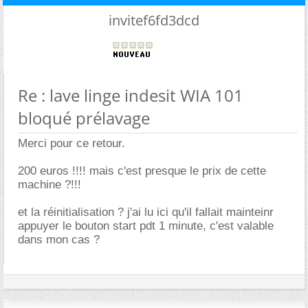
invitef6fd3dcd
Re : lave linge indesit WIA 101
bloqué prélavage
Merci pour ce retour.
200 euros !!!! mais c'est presque le prix de cette
machine ?!!!
et la réinitialisation ? j'ai lu ici qu'il fallait mainteinr
appuyer le bouton start pdt 1 minute, c'est valable
dans mon cas ?