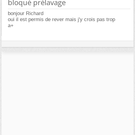
bloqué prélavage
bonjour Richard
oui il est permis de rever mais j'y crois pas trop
a+