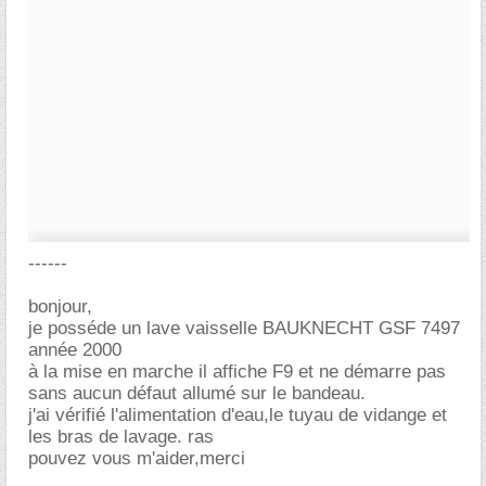
------
bonjour,
je posséde un lave vaisselle BAUKNECHT GSF 7497
année 2000
à la mise en marche il affiche F9 et ne démarre pas
sans aucun défaut allumé sur le bandeau.
j'ai vérifié l'alimentation d'eau,le tuyau de vidange et
les bras de lavage. ras
pouvez vous m'aider,merci