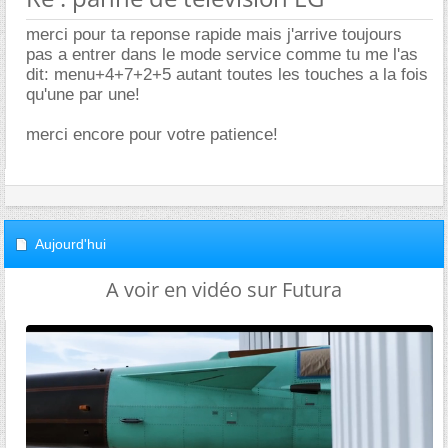
merci pour ta reponse rapide mais j'arrive toujours
pas a entrer dans le mode service comme tu me l'as
dit: menu+4+7+2+5 autant toutes les touches a la fois
qu'une par une!
merci encore pour votre patience!
Aujourd'hui
A voir en vidéo sur Futura