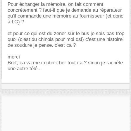
Pour échanger la mémoire, on fait comment
concrètement ? faut-il que je demande au réparateur
qu'il commande une mémoire au fournisseur (et donc
à LG) ?
et pour ce qui est du zener sur le bus je sais pas trop
quoi (c'est du chinois pour moi dsl) c'est une histoire
de soudure je pense. c'est ca ?
merci
Bref, ca va me couter cher tout ca ? sinon je rachète
une autre télé...