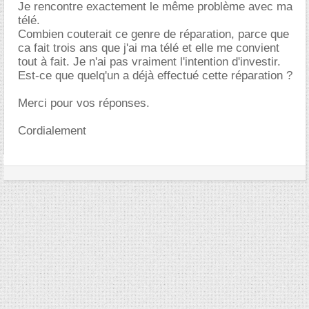
Je rencontre exactement le même problème avec ma
télé.
Combien couterait ce genre de réparation, parce que
ca fait trois ans que j'ai ma télé et elle me convient
tout à fait. Je n'ai pas vraiment l'intention d'investir.
Est-ce que quelq'un a déjà effectué cette réparation ?
Merci pour vos réponses.
Cordialement