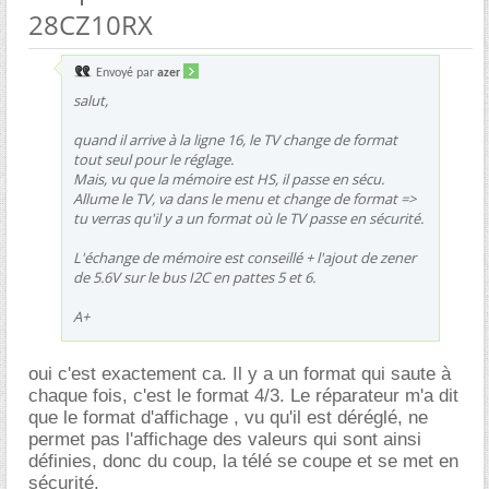
28CZ10RX
Envoyé par
azer
salut,
quand il arrive à la ligne 16, le TV change de format
tout seul pour le réglage.
Mais, vu que la mémoire est HS, il passe en sécu.
Allume le TV, va dans le menu et change de format =>
tu verras qu'il y a un format où le TV passe en sécurité.
L'échange de mémoire est conseillé + l'ajout de zener
de 5.6V sur le bus I2C en pattes 5 et 6.
A+
oui c'est exactement ca. Il y a un format qui saute à
chaque fois, c'est le format 4/3. Le réparateur m'a dit
que le format d'affichage , vu qu'il est déréglé, ne
permet pas l'affichage des valeurs qui sont ainsi
définies, donc du coup, la télé se coupe et se met en
sécurité.