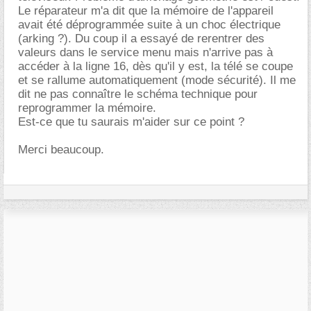
Le réparateur m'a dit que la mémoire de l'appareil
avait été déprogrammée suite à un choc électrique
(arking ?). Du coup il a essayé de rerentrer des
valeurs dans le service menu mais n'arrive pas à
accéder à la ligne 16, dès qu'il y est, la télé se coupe
et se rallume automatiquement (mode sécurité). Il me
dit ne pas connaître le schéma technique pour
reprogrammer la mémoire.
Est-ce que tu saurais m'aider sur ce point ?
Merci beaucoup.