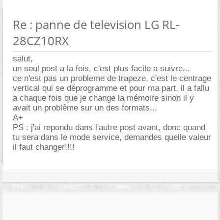
Re : panne de television LG RL-
28CZ10RX
salut,
un seul post a la fois, c'est plus facile a suivre...
ce n'est pas un probleme de trapeze, c'est le centrage
vertical qui se déprogramme et pour ma part, il a fallu
a chaque fois que je change la mémoire sinon il y
avait un problême sur un des formats...
A+
PS : j'ai repondu dans l'autre post avant, donc quand
tu sera dans le mode service, demandes quelle valeur
il faut changer!!!!