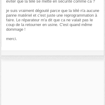
éviter que la télé se mette en sécurité comme ca ?
je suis vraiment dégouté parce que la télé n'a aucune
panne matériel et c'est juste une reprogrammation à
faire. Le réparateur m'a dit que ca ne valait pas le
coup de la retourner en usine. C'est quand même
dommage !
merci.