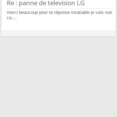
Re : panne de television LG
merci beaucoup pour ta réponse insatiable je vais voir
ca....