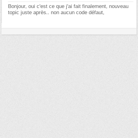
Bonjour, oui c'est ce que j'ai fait finalement, nouveau
topic juste après.. non aucun code défaut,