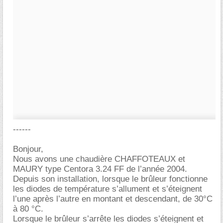
------
Bonjour,
Nous avons une chaudière CHAFFOTEAUX et
MAURY type Centora 3.24 FF de l’année 2004.
Depuis son installation, lorsque le brûleur fonctionne
les diodes de température s’allument et s’éteignent
l’une après l’autre en montant et descendant, de 30°C
à 80 °C.
Lorsque le brûleur s’arrête les diodes s’éteignent et