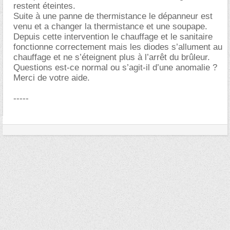
restent éteintes.
Suite à une panne de thermistance le dépanneur est
venu et a changer la thermistance et une soupape.
Depuis cette intervention le chauffage et le sanitaire
fonctionne correctement mais les diodes s’allument au
chauffage et ne s’éteignent plus à l’arrêt du brûleur.
Questions est-ce normal ou s’agit-il d’une anomalie ?
Merci de votre aide.
-----