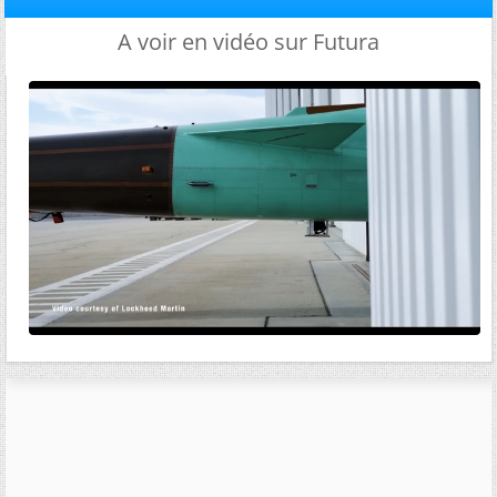
A voir en vidéo sur Futura