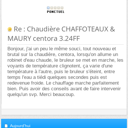
Re : Chaudière CHAFFOTEAUX &
MAURY centora 3.24FF
Bonjour, j'ai un peu le même souci, tout nouveau et
brutal sur la chaudière, centora, lorsqu'on allume un
robinet d'eau chaude, le bruleur se met en marche, les
voyants de température clignotent, ça varie d'une
température à l'autre, puis le bruleur s'éteint, entre
temps l'eau a tiédi quelques secondes puis est
redevenue froide. Le chauffage marche parfaitement
bien. Puis avoir des conseils avant de faire intervenir
quelqu'un svp. Merci beaucoup.
Aujourd'hui