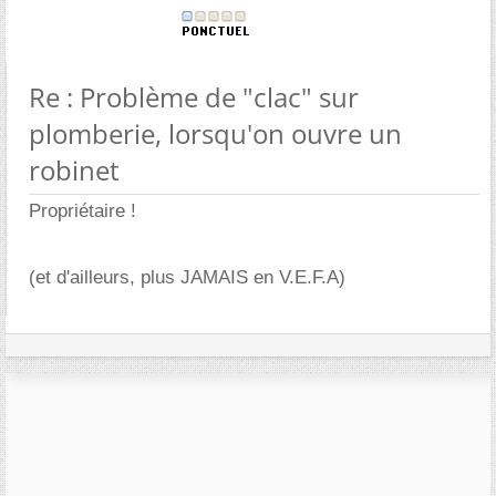
Re : Problème de "clac" sur
plomberie, lorsqu'on ouvre un
robinet
Propriétaire !
(et d'ailleurs, plus JAMAIS en V.E.F.A)