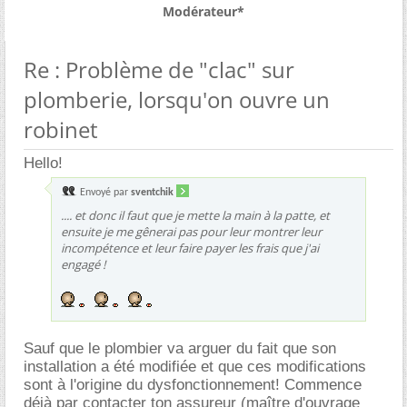
Modérateur*
Re : Problème de "clac" sur
plomberie, lorsqu'on ouvre un
robinet
Hello!
Envoyé par
sventchik
.... et donc il faut que je mette la main à la patte, et
ensuite je me gênerai pas pour leur montrer leur
incompétence et leur faire payer les frais que j'ai
engagé !
Sauf que le plombier va arguer du fait que son
installation a été modifiée et que ces modifications
sont à l'origine du dysfonctionnement! Commence
déjà par contacter ton assureur (maître d'ouvrage