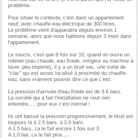
problème.
Pour situer le contexte, c'est dans un appartement
neuf, avec chauffe-eau électrique de 300 litres.
Le problème vient d'apparaitre depuis environ 1
semaine, alors que nous habitons depuis 3 mois dans
l'appartement.
Le soucis, c'est que 9 fois sur 10, quand on ouvre un
robinet (eau chaude, eau froide, mitigeur ou machine à
laver, peu importe), il y a un bruit sec, une sorte de
"clac" qui est assez localisé à proximité du chauffe-
eau, sans vraiment pouvoir dire ce que c'est.
La pression d'arrivée d'eau froide est de 3.6 bars.
La société qui a fait l'installation ne veut rien
entendre..... pour eux c'est normal !
Ils ont baissé la pression progressivement, le bruit est
toujours là à 2.5 bars, à 2.0 bars.
A 1.5 bars, ca le fait encore 1 fois sur 3
A 1.0 bar, ca le fait plus.....