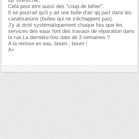
Bjr sventchik,
Cela peut etre aussi des "coup de bélier".
Il se pourrait qu'il y ait une bulle d'air qq part dans les
canalisations (bulles qui ne s'échappent pas).
J'y ai droit systématiquement chaque fois que les
services des eaux font des travaux de réparation dans
la rue.La derniére fois date de 3 semaines !!
A la remise en eau, boum , boum !
A+