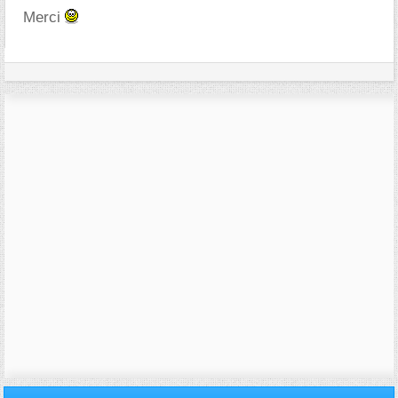
Merci