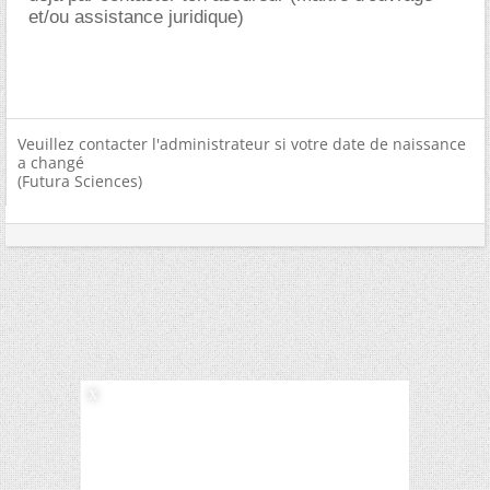
et/ou assistance juridique)
Veuillez contacter l'administrateur si votre date de naissance
a changé
(Futura Sciences)