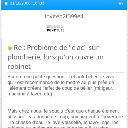
31/10/2008,
18h03
#7
inviteb2f399e4
Re : Problème de "clac" sur
plomberie, lorsqu'on ouvre un
robinet
Encore une petite question : cet anti-bélier, je vois
qu'il est recommandé de le mettre au plus près de
l'élément créant l'effet de coup de bélier (mitigeur,
machine à laver, etc)
Mais chez nous, le soucis c'est que chaque élément
utilisant l'eau donne ce coup, uniquement à l'ouverture
: la chasse d'eau, le lave-vaisselle, le lave-linge, les