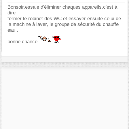
Bonsoir,essaie d'éliminer chaques appareils,c'est à
dire
fermer le robinet des WC et essayer ensuite celui de
la machine à laver, le groupe de sécurité du chauffe
eau .
bonne chance