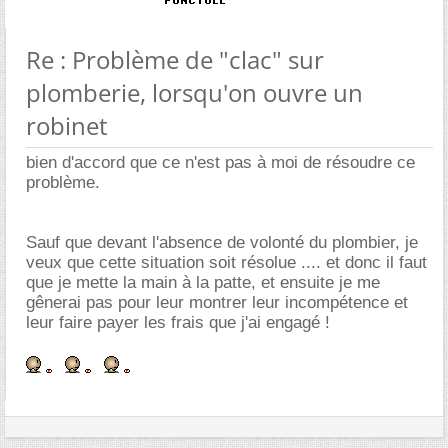
Re : Problème de "clac" sur
plomberie, lorsqu'on ouvre un
robinet
bien d'accord que ce n'est pas à moi de résoudre ce
problème.
Sauf que devant l'absence de volonté du plombier, je
veux que cette situation soit résolue .... et donc il faut
que je mette la main à la patte, et ensuite je me
gênerai pas pour leur montrer leur incompétence et
leur faire payer les frais que j'ai engagé !