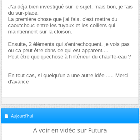
J'ai déja bien investigué sur le sujet, mais bon, je fais
du sur-place.
La première chose que j'ai fais, c'est mettre du
caoutchouc entre les tuyaux et les colliers qui
maintiennent sur la cloison.
Ensuite, 2 éléments qui s'entrechoquent, je vois pas
ou ca peut être dans ce qui est apparent....
Peut être quelquechose à l'intérieur du chauffe-eau ?
En tout cas, si quelqu'un a une autre idée ..... Merci
d'avance
Aujourd'hui
A voir en vidéo sur Futura