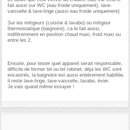
fait aussi sur WC (eau froide uniquement), lave-
vaisselle & lave-linge (aussi eau froide uniquement)
Sur les mitigeurs (cuisine & lavabo) ou mitigeur
thermostatique (baignoire), ca le fait aussi,
indiféremment en position chaud maxi, froid maxi ou
entre les 2.
Ensuite, pour tester quel appareil serait responsable,
difficile de fermer tel ou tel robinet, déja les WC sont
encastrés, la baignoire est aussi entièrement habillée,
il reste lave-linge, lave-vaisselle, lavabo, évier.
Je vais quand même essayer !