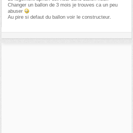
Changer un ballon de 3 mois je trouves ca un peu
abuser
Au pire si defaut du ballon voir le constructeur.