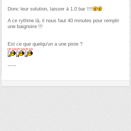
Donc leur solution, laisser à 1.0 bar !!!!
A ce rythme là, il nous faut 40 minutes pour remplir
une baignoire !!!
Est ce que quelqu'un a une piste ?
-----