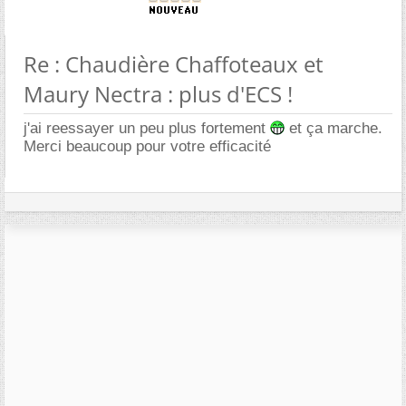
Re : Chaudière Chaffoteaux et
Maury Nectra : plus d'ECS !
j'ai reessayer un peu plus fortement
et ça marche.
Merci beaucoup pour votre efficacité