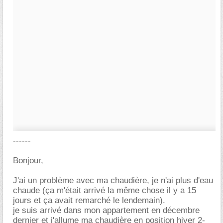
------
Bonjour,
J'ai un problème avec ma chaudière, je n'ai plus d'eau
chaude (ça m'était arrivé la même chose il y a 15
jours et ça avait remarché le lendemain).
je suis arrivé dans mon appartement en décembre
dernier et j'allume ma chaudière en position hiver 2-