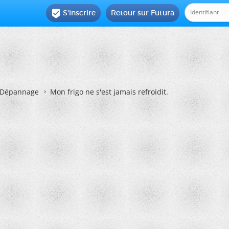
S'inscrire
Retour sur Futura

Dépannage
Mon frigo ne s'est jamais refroidit.