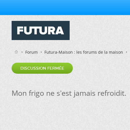
Forum
Futura-Maison : les forums de la maison
DISCUSSION FERMÉE
Mon frigo ne s'est jamais refroidit.