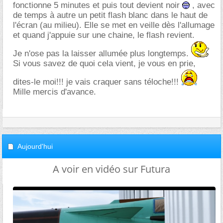
fonctionne 5 minutes et puis tout devient noir
, avec
de temps à autre un petit flash blanc dans le haut de
l'écran (au milieu). Elle se met en veille dès l'allumage
et quand j'appuie sur une chaine, le flash revient.
Je n'ose pas la laisser allumée plus longtemps.
Si vous savez de quoi cela vient, je vous en prie,
dites-le moi!!! je vais craquer sans téloche!!!
Mille mercis d'avance.
Aujourd'hui
A voir en vidéo sur Futura