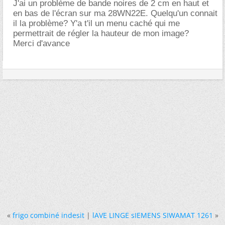
J'ai un problème de bande noires de 2 cm en haut et
en bas de l'écran sur ma 28WN22E. Quelqu'un connait
il la problème? Y'a t'il un menu caché qui me
permettrait de régler la hauteur de mon image?
Merci d'avance
«
frigo combiné indesit
|
lAVE LINGE sIEMENS SIWAMAT 1261
»