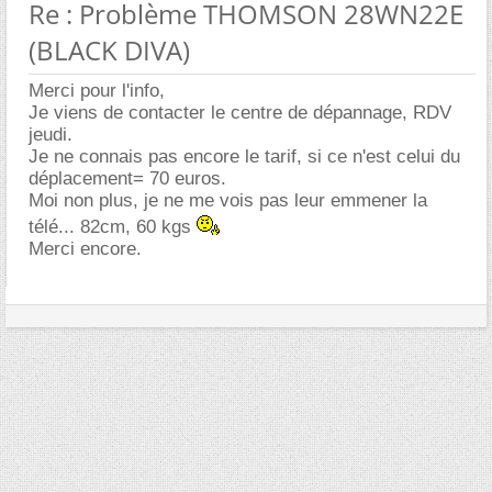
Re : Problème THOMSON 28WN22E
(BLACK DIVA)
Merci pour l'info,
Je viens de contacter le centre de dépannage, RDV
jeudi.
Je ne connais pas encore le tarif, si ce n'est celui du
déplacement= 70 euros.
Moi non plus, je ne me vois pas leur emmener la
télé... 82cm, 60 kgs
Merci encore.