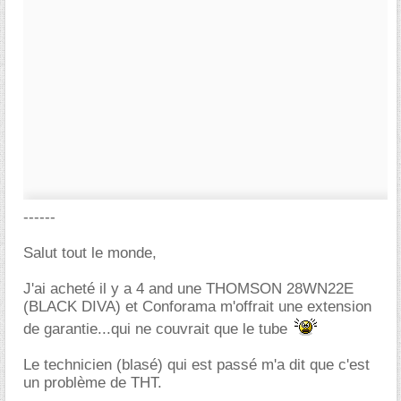
------
Salut tout le monde,
J'ai acheté il y a 4 and une THOMSON 28WN22E
(BLACK DIVA) et Conforama m'offrait une extension
de garantie...qui ne couvrait que le tube
Le technicien (blasé) qui est passé m'a dit que c'est
un problème de THT.