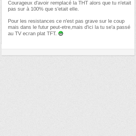
Courageux d'avoir remplacé la THT alors que tu n'etait
pas sur à 100% que s'etait elle.
Pour les resistances ce n'est pas grave sur le coup
mais dans le futur peut-etre,mais d'ici la tu se'a passé
au TV ecran plat TFT.