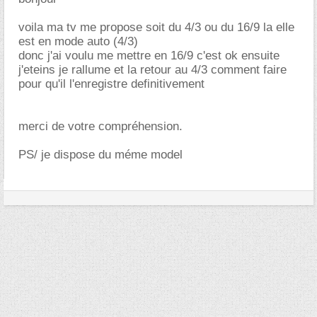
voila ma tv me propose soit du 4/3 ou du 16/9 la elle
est en mode auto (4/3)
donc j'ai voulu me mettre en 16/9 c'est ok ensuite
j'eteins je rallume et la retour au 4/3 comment faire
pour qu'il l'enregistre definitivement
merci de votre compréhension.
PS/ je dispose du méme model