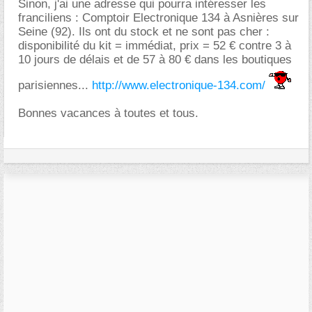
Sinon, j'ai une adresse qui pourra intéresser les
franciliens : Comptoir Electronique 134 à Asnières sur
Seine (92). Ils ont du stock et ne sont pas cher :
disponibilité du kit = immédiat, prix = 52 € contre 3 à
10 jours de délais et de 57 à 80 € dans les boutiques
parisiennes...
http://www.electronique-134.com/
Bonnes vacances à toutes et tous.