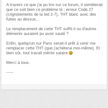
A travers ce que j'ai pu lire sur ce forum, il semblerait
que ce soit bien ce problème là : erreur Code 27
(clignotements de la led 2-7), THT blanc avec des
fuites au dessus...
Le remplacement de cette THT suffit-il ou d'autres
éléments auraient pu avoir sauté ?
Enfin, quelqu'un sur Paris serait-il prêt à venir me
remplacer cette THT (que j'achèterai moi-même). Et
bien sûr, tout travail mérite salaire
Merci à tous.
-----