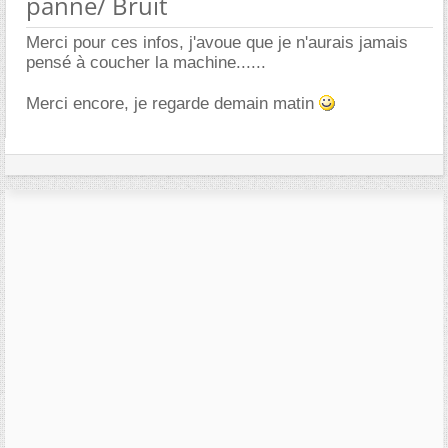
panne/ Bruit
Merci pour ces infos, j'avoue que je n'aurais jamais
pensé à coucher la machine......
Merci encore, je regarde demain matin