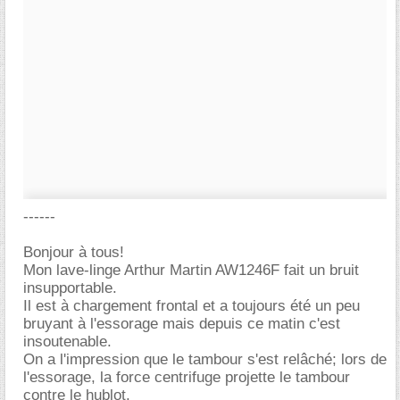
------
Bonjour à tous!
Mon lave-linge Arthur Martin AW1246F fait un bruit
insupportable.
Il est à chargement frontal et a toujours été un peu
bruyant à l'essorage mais depuis ce matin c'est
insoutenable.
On a l'impression que le tambour s'est relâché; lors de
l'essorage, la force centrifuge projette le tambour
contre le hublot.