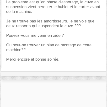
Le probleme est qu'en phase d'essorage, la cuve en
suspension vient percuter le hublot et le carter avant
de la machine.
Je ne trouve pas les amortisseurs, je ne vois que
deux ressorts qui suspendent la cuve ???
Pouvez-vous me venir en aide ?
Ou peut-on trouver un plan de montage de cette
machine??
Merci encore et bonne soirée.