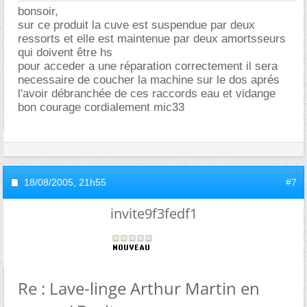
bonsoir,
sur ce produit la cuve est suspendue par deux
ressorts et elle est maintenue par deux amortsseurs
qui doivent être hs
pour acceder a une réparation correctement il sera
necessaire de coucher la machine sur le dos aprés
l'avoir débranchée de ces raccords eau et vidange
bon courage cordialement mic33
18/08/2005,
21h55
#7
invite9f3fedf1
Re : Lave-linge Arthur Martin en