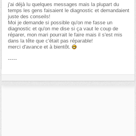
j'ai déjà lu quelques messages mais la plupart du
temps les gens faisaient le diagnostic et demandaient
juste des conseils!
Moi je demande si possible qu'on me fasse un
diagnostic et qu'on me dise si ça vaut le coup de
réparer, mon mari pourrait le faire mais il s'est mis
dans la tête que c'était pas réparable!
merci d'avance et à bientôt.
-----