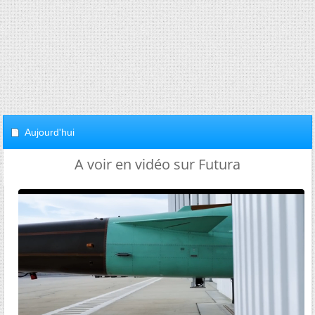
Aujourd'hui
A voir en vidéo sur Futura