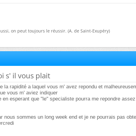
ussi, on peut toujours le réussir. (A. de Saint-Exupéry)
 s' il vous plait
e la rapidité a laquel vous m' avez repondu et malheureuse
que vous m' aviez indiquer
en esperant que "le" specialiste pourra me repondre assez
r nous sommes un long week end et je ne pourrais pas obten
rcredi