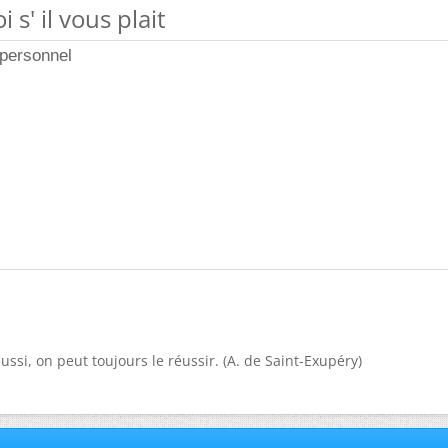
 s' il vous plait
personnel
ussi, on peut toujours le réussir. (A. de Saint-Exupéry)