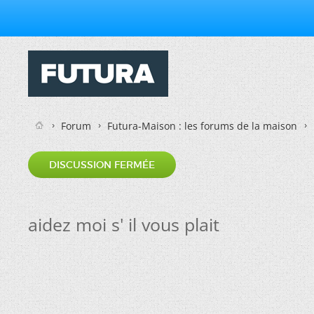
Forum
Futura-Maison : les forums de la maison
DISCUSSION FERMÉE
aidez moi s' il vous plait