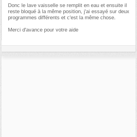
Donc le lave vaisselle se remplit en eau et ensuite il
reste bloqué à la même position, j'ai essayé sur deux
programmes différents et c'est la même chose.
Merci d'avance pour votre aide