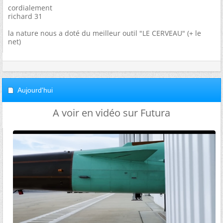
cordialement
richard 31
la nature nous a doté du meilleur outil "LE CERVEAU" (+ le
net)
Aujourd'hui
A voir en vidéo sur Futura