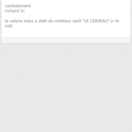
cordialement
richard 31
la nature nous a doté du meilleur outil "LE CERVEAU" (+ le
net)