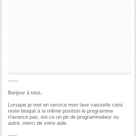
------
Bonjour à tous,
Lorsque je met en service mon lave vaisselle celui
reste bloqué à la même position le programme
n'avance pas, est ce un pb de programmateur ou
autre, merci de votre aide.
-----