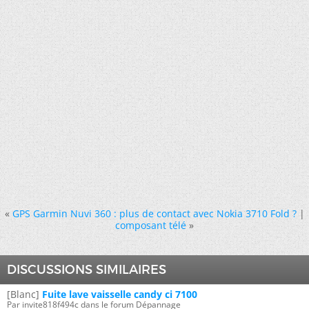
«
GPS Garmin Nuvi 360 : plus de contact avec Nokia 3710 Fold ?
|
composant télé
»
DISCUSSIONS SIMILAIRES
[Blanc]
Fuite lave vaisselle candy ci 7100
Par invite818f494c dans le forum Dépannage