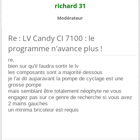
richard 31
Modérateur
Re : LV Candy CI 7100 : le
programme n'avance plus !
re,
bien sur qu'il faudra sortir le lv
les composants sont a majorité dessous
je l'ai dit auparavant la pompe de cyclage est une
grosse pompe
mais semblant être totalement néophyte ne vous
engagez pas sur ce genre de recherche si vous avez
2 mains gauches
un minima bricoleur est requis