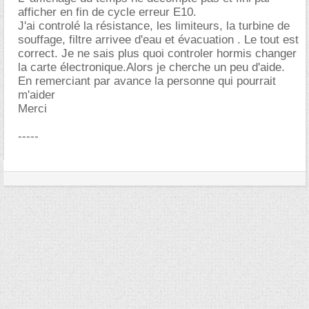
afficher en fin de cycle erreur E10.
J'ai controlé la résistance, les limiteurs, la turbine de
souffage, filtre arrivee d'eau et évacuation . Le tout est
correct. Je ne sais plus quoi controler hormis changer
la carte électronique.Alors je cherche un peu d'aide.
En remerciant par avance la personne qui pourrait
m'aider
Merci
-----