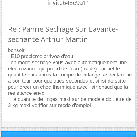
invite643e9a11
Re : Panne Sechage Sur Lavante-
sechante Arthur Martin
bonsoir
_E10 probleme arrivee d'eau
_en mode sechage vous avez automatiquement une
electrovanne qui prend de l'eau (froide) par petite
quantite puis apres la pompe de vidange se declanche
a son tour pour quelques secondes et ainsi de suite
pour creer un choc thermique avec l'air chaud que la
resistance envoi
_ la quantite de linges maxi sur ce modele doit etre de
3 kg maxi verifier sur mode d'emploi