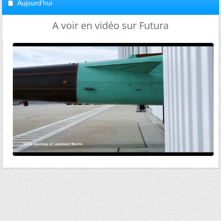
Aujourd'hui
A voir en vidéo sur Futura