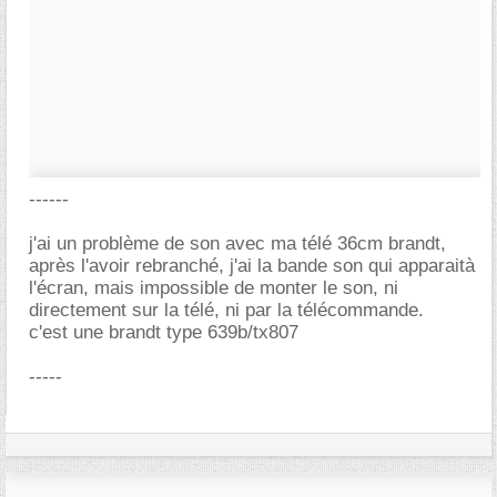
------
j'ai un problème de son avec ma télé 36cm brandt,
après l'avoir rebranché, j'ai la bande son qui apparaità
l'écran, mais impossible de monter le son, ni
directement sur la télé, ni par la télécommande.
c'est une brandt type 639b/tx807
-----