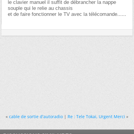
le clavier manuel il suffit de débrancher la nappe
souple qui le relie au chassis
et de faire fonctionner le TV avec la télécomande......
«
cable de sortie d'autoradio
|
Re : Tele Tokai, Urgent Merci
»