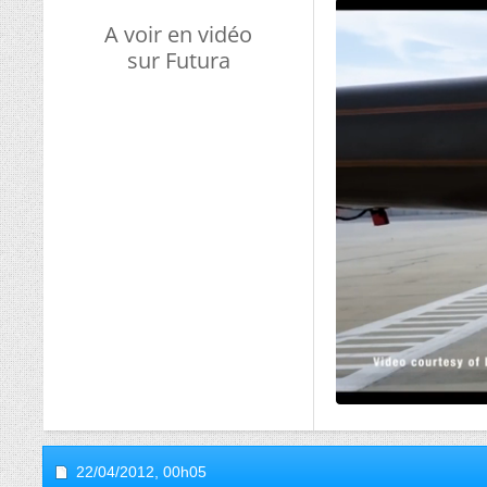
A voir en vidéo
sur Futura
22/04/2012,
00h05