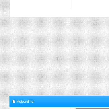
Aujourd'hui