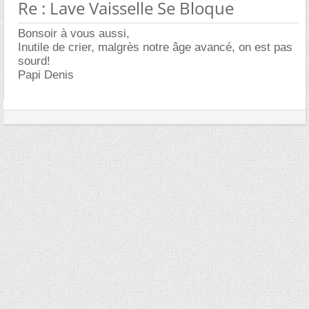
Re : Lave Vaisselle Se Bloque
Bonsoir à vous aussi,
Inutile de crier, malgrès notre âge avancé, on est pas
sourd!
Papi Denis