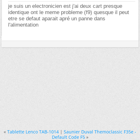
je suis un electronicien est j'ai deux cart presque
identique ont le meme probleme (f9) quesque il peut
etre se defaut aparait apré un panne dans
l'alimentation
«
Tablette Lenco TAB-1014
|
Saunier Duval Themoclassic F35e -
Default Code F5
»