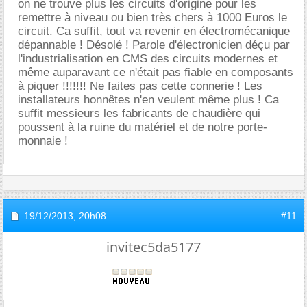
on ne trouve plus les circuits d'origine pour les
remettre à niveau ou bien très chers à 1000 Euros le
circuit. Ca suffit, tout va revenir en électromécanique
dépannable ! Désolé ! Parole d'électronicien déçu par
l'industrialisation en CMS des circuits modernes et
même auparavant ce n'était pas fiable en composants
à piquer !!!!!!! Ne faites pas cette connerie ! Les
installateurs honnêtes n'en veulent même plus ! Ca
suffit messieurs les fabricants de chaudière qui
poussent à la ruine du matériel et de notre porte-
monnaie !
19/12/2013,
20h08
#11
invitec5da5177