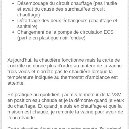
Désembouage du circuit chauffage (pas inutile
et avait du causé des surchauffes circuit
chauffage)
Détartrage des deux échangeurs (chauffage et
sanitaire)
Changement de la pompe de circulation ECS
(partie en plastique noir fendue)
Aujourd'hui, la chaudière fonctionne mais la carte de
contrôle ne donne plus d'ordre au moteur de la vanne
trois voies et n’arrête pas le chaudière lorsque la
température indiquée au thermostat d’ambiance est
atteinte.
En pratique au quotidien, j'ai mis le moteur de la V3V
en position eau chaude et je la démonte quand je veux
du chauffage. Et quand je suis en chauffage et que la
maison est chaude, je remonte la vanne pour avoir de
l’eau chaude.