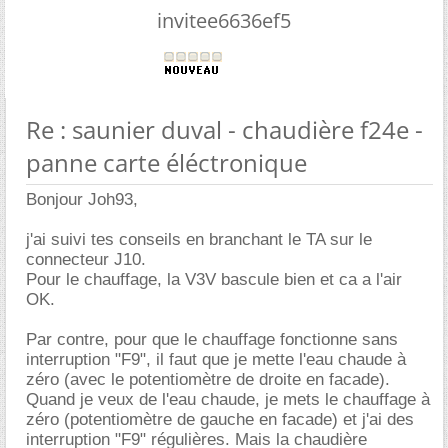
invitee6636ef5
Re : saunier duval - chaudière f24e -
panne carte éléctronique
Bonjour Joh93,
j'ai suivi tes conseils en branchant le TA sur le
connecteur J10.
Pour le chauffage, la V3V bascule bien et ca a l'air
OK.
Par contre, pour que le chauffage fonctionne sans
interruption "F9", il faut que je mette l'eau chaude à
zéro (avec le potentiomètre de droite en facade).
Quand je veux de l'eau chaude, je mets le chauffage à
zéro (potentiomètre de gauche en facade) et j'ai des
interruption "F9" régulières. Mais la chaudière