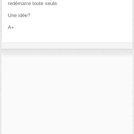
redémarre toute seule.
Une idée?
A+