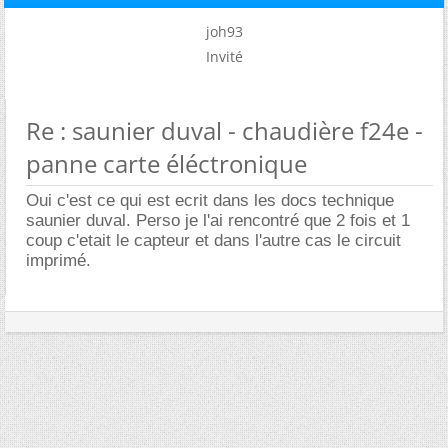
joh93
Invité
Re : saunier duval - chaudière f24e -
panne carte éléctronique
Oui c'est ce qui est ecrit dans les docs technique
saunier duval. Perso je l'ai rencontré que 2 fois et 1
coup c'etait le capteur et dans l'autre cas le circuit
imprimé.