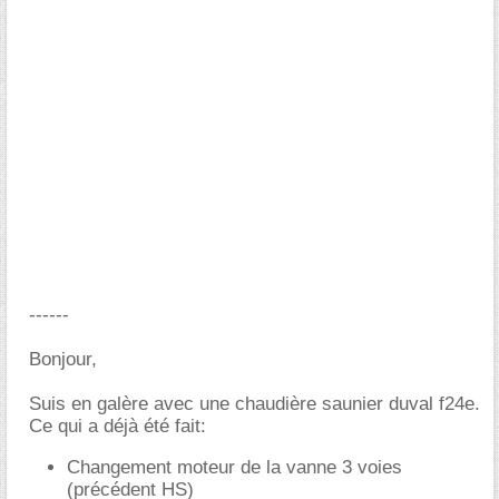
------
Bonjour,
Suis en galère avec une chaudière saunier duval f24e.
Ce qui a déjà été fait:
Changement moteur de la vanne 3 voies
(précédent HS)