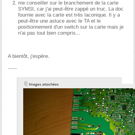
me conseiller sur le branchement de la carte
SYMSI, car j'ai peut-être zappé un truc. La doc
fournie avec la carte est très laconique. Il y a
peut-être une astuce avec le TA et le
positionnement d'un switch sur la carte mais je
n'ai pas tout bien compris...
A bientôt, j'espère.
-----
Images attachées