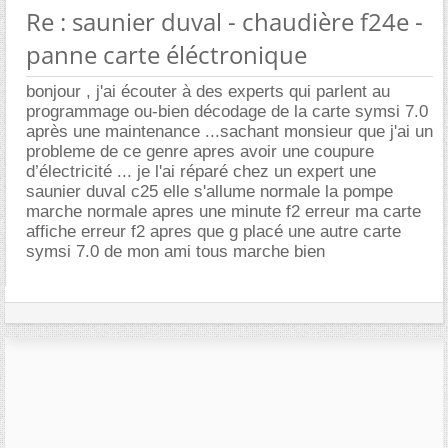
Re : saunier duval - chaudière f24e -
panne carte éléctronique
bonjour , j'ai écouter à des experts qui parlent au
programmage ou-bien décodage de la carte symsi 7.0
après une maintenance ...sachant monsieur que j'ai un
probleme de ce genre apres avoir une coupure
d’électricité ... je l'ai réparé chez un expert une
saunier duval c25 elle s'allume normale la pompe
marche normale apres une minute f2 erreur ma carte
affiche erreur f2 apres que g placé une autre carte
symsi 7.0 de mon ami tous marche bien