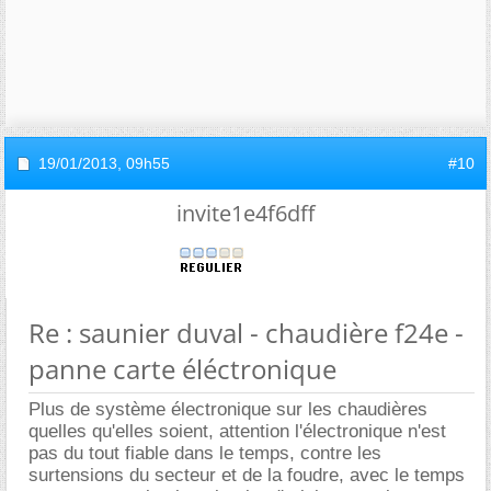
19/01/2013,
09h55
#10
invite1e4f6dff
Re : saunier duval - chaudière f24e -
panne carte éléctronique
Plus de système électronique sur les chaudières
quelles qu'elles soient, attention l'électronique n'est
pas du tout fiable dans le temps, contre les
surtensions du secteur et de la foudre, avec le temps