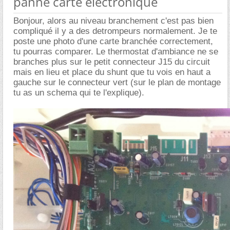
panne carte éléctronique
Bonjour, alors au niveau branchement c'est pas bien
compliqué il y a des detrompeurs normalement. Je te
poste une photo d'une carte branchée correctement,
tu pourras comparer. Le thermostat d'ambiance ne se
branches plus sur le petit connecteur J15 du circuit
mais en lieu et place du shunt que tu vois en haut a
gauche sur le connecteur vert (sur le plan de montage
tu as un schema qui te l'explique).