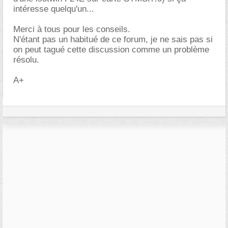
intéresse quelqu'un...
Merci à tous pour les conseils.
N'étant pas un habitué de ce forum, je ne sais pas si
on peut tagué cette discussion comme un problème
résolu.
A+