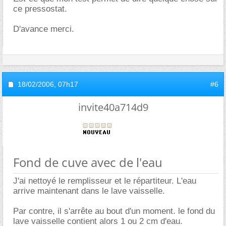
ce pressostat.
D'avance merci.
18/02/2006,
07h17
#6
invite40a714d9
Fond de cuve avec de l'eau
J'ai nettoyé le remplisseur et le répartiteur. L'eau
arrive maintenant dans le lave vaisselle.
Par contre, il s'arrête au bout d'un moment. le fond du
lave vaisselle contient alors 1 ou 2 cm d'eau.