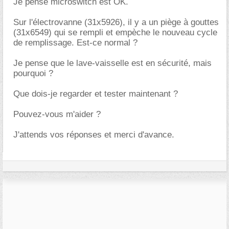
Je pense microswitch est OK.
Sur l'électrovanne (31x5926), il y a un piège à gouttes
(31x6549) qui se rempli et empèche le nouveau cycle
de remplissage. Est-ce normal ?
Je pense que le lave-vaisselle est en sécurité, mais
pourquoi ?
Que dois-je regarder et tester maintenant ?
Pouvez-vous m'aider ?
J'attends vos réponses et merci d'avance.