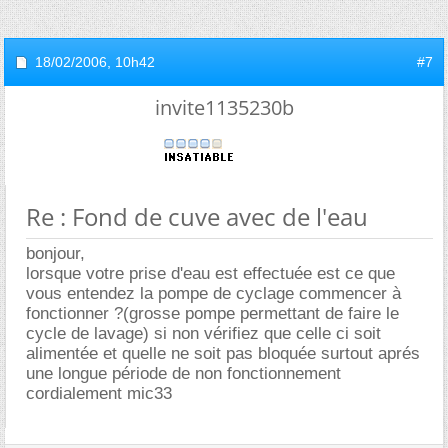
18/02/2006,
10h42
#7
invite1135230b
Re : Fond de cuve avec de l'eau
bonjour,
lorsque votre prise d'eau est effectuée est ce que
vous entendez la pompe de cyclage commencer à
fonctionner ?(grosse pompe permettant de faire le
cycle de lavage) si non vérifiez que celle ci soit
alimentée et quelle ne soit pas bloquée surtout aprés
une longue période de non fonctionnement
cordialement mic33