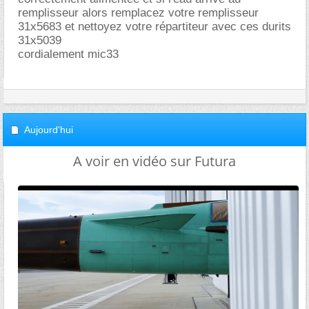
remplisseur alors remplacez votre remplisseur
31x5683 et nettoyez votre répartiteur avec ces durits
31x5039
cordialement mic33
Aujourd'hui
A voir en vidéo sur Futura