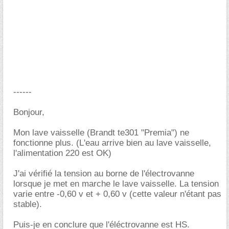
------
Bonjour,
Mon lave vaisselle (Brandt te301 "Premia") ne
fonctionne plus. (L'eau arrive bien au lave vaisselle,
l'alimentation 220 est OK)
J'ai vérifié la tension au borne de l'électrovanne
lorsque je met en marche le lave vaisselle. La tension
varie entre -0,60 v et + 0,60 v (cette valeur n'étant pas
stable).
Puis-je en conclure que l'éléctrovanne est HS.