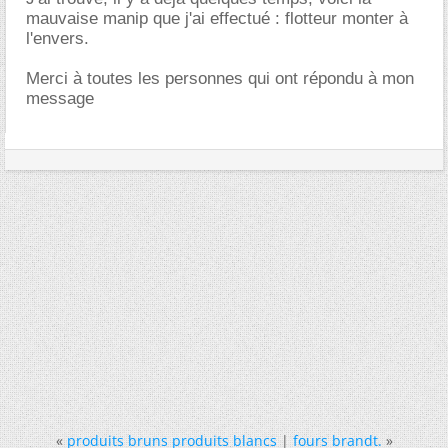
mauvaise manip que j'ai effectué : flotteur monter à
l'envers.
Merci à toutes les personnes qui ont répondu à mon
message
«
produits bruns produits blancs
|
fours brandt.
»