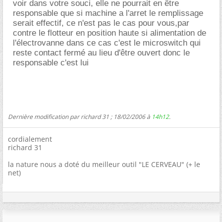
voir dans votre souci, elle ne pourrait en être
responsable que si machine a l'arret le remplissage
serait effectif, ce n'est pas le cas pour vous,par
contre le flotteur en position haute si alimentation de
l'électrovanne dans ce cas c'est le microswitch qui
reste contact fermé au lieu d'être ouvert donc le
responsable c'est lui
Dernière modification par richard 31 ; 18/02/2006 à
14h12
.
cordialement
richard 31
la nature nous a doté du meilleur outil "LE CERVEAU" (+ le
net)