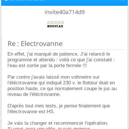
invite40a714d9
Re : Electrovanne
En effet, j'ai manqué de patience. J'ai relancé le
programme et attendu : voilà ce que j'ai constaté :
l'eau est sortie par la porte fermée !!!
Par contre j'avais laissé mon voltmetre sur
l'éléctrovanne qui indiqué 230 v. le flotteur était en
position haute, ce qui normalement coupe le jus au
niveau de l'éléctrovanne.
D'après tout mes tests, je pense finalement que
l'électrovanne est HS.
Je vais la changer et recommencer l'opération.
Si vous avez une idée, je suis preneur.