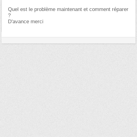
Quel est le problème maintenant et comment réparer
?
D'avance merci