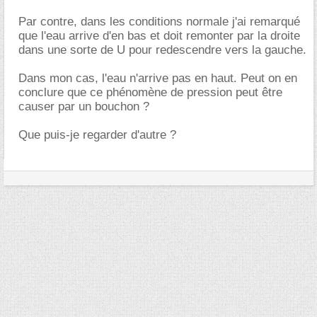
Par contre, dans les conditions normale j'ai remarqué
que l'eau arrive d'en bas et doit remonter par la droite
dans une sorte de U pour redescendre vers la gauche.
Dans mon cas, l'eau n'arrive pas en haut. Peut on en
conclure que ce phénomène de pression peut être
causer par un bouchon ?
Que puis-je regarder d'autre ?