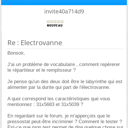
invite40a714d9
Re : Electrovanne
Bonsoir,
J'ai un problème de vocabulaire , comment repérerer
le répartiteur et le remplisseur ?
Je pense qu'un des deux doit être le labyrinthe qui est
alimenter par la durite qui part de l'électrovanne.
A quoi correspond les caractéristiques que vous
mentionnez : 31x5683 et 31x5039 ?
En regardant sur le forum, je m'apperçois que le
pressostat peut-être incriminer ? Comment le tester ?
Est-ce que mon test permet de dire quelque chose sur