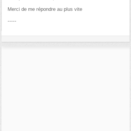
Merci de me répondre au plus vite
-----