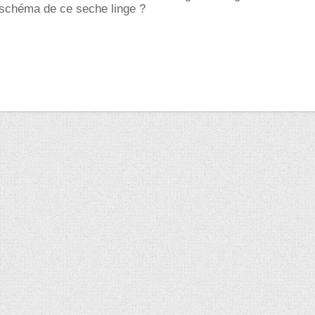
n schéma de ce seche linge ?