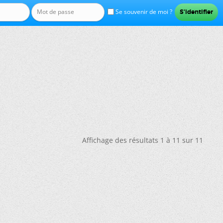
Se souvenir de moi ?
Affichage des résultats 1 à 11 sur 11