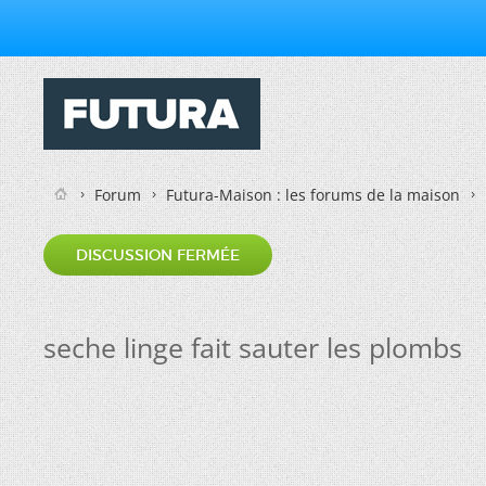
Forum
Futura-Maison : les forums de la maison
DISCUSSION FERMÉE
seche linge fait sauter les plombs