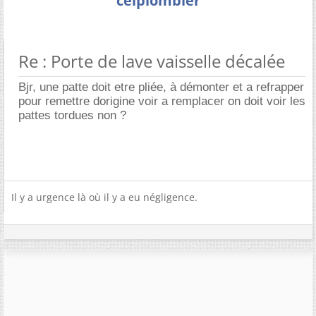
célplombier
Re : Porte de lave vaisselle décalée
Bjr, une patte doit etre pliée, à démonter et a refrapper
pour remettre dorigine voir a remplacer on doit voir les
pattes tordues non ?
Il y a urgence là où il y a eu négligence.