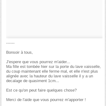
------
Bonsoir à tous,
J'espere que vous pourrez m'aider...
Ma fille est tombée hier sur la porte du lave vaisselle,
du coup maintenant elle ferme mal, et elle n'est plus
alignée avec la hauteur du lave vaisselle il y a un
decalage de quasiment 1cm...
Est ce qu'on peut faire quelques chose?
Merci de l'aide que vous pourrez m'apporter !