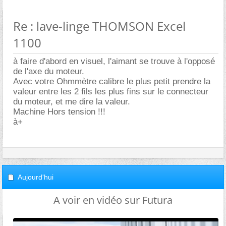
Re : lave-linge THOMSON Excel
1100
à faire d'abord en visuel, l'aimant se trouve à l'opposé
de l'axe du moteur.
Avec votre Ohmmètre calibre le plus petit prendre la
valeur entre les 2 fils les plus fins sur le connecteur
du moteur, et me dire la valeur.
Machine Hors tension !!!
à+
Aujourd'hui
A voir en vidéo sur Futura