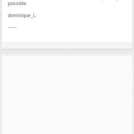
possible
dominique_L
-----