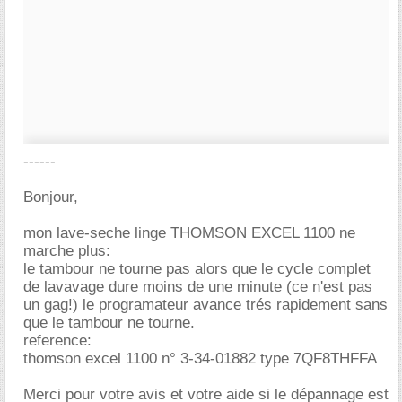
------
Bonjour,
mon lave-seche linge THOMSON EXCEL 1100 ne
marche plus:
le tambour ne tourne pas alors que le cycle complet
de lavavage dure moins de une minute (ce n'est pas
un gag!) le programateur avance trés rapidement sans
que le tambour ne tourne.
reference:
thomson excel 1100 n° 3-34-01882 type 7QF8THFFA
Merci pour votre avis et votre aide si le dépannage est