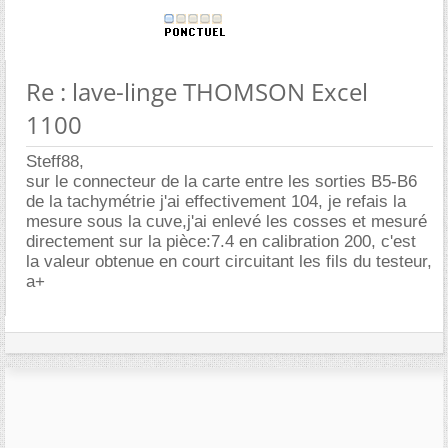
Re : lave-linge THOMSON Excel
1100
Steff88,
sur le connecteur de la carte entre les sorties B5-B6
de la tachymétrie j'ai effectivement 104, je refais la
mesure sous la cuve,j'ai enlevé les cosses et mesuré
directement sur la pièce:7.4 en calibration 200, c'est
la valeur obtenue en court circuitant les fils du testeur,
a+