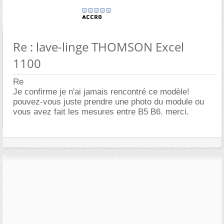
Re : lave-linge THOMSON Excel
1100
Re
Je confirme je n'ai jamais rencontré ce modèle!
pouvez-vous juste prendre une photo du module ou
vous avez fait les mesures entre B5 B6. merci.