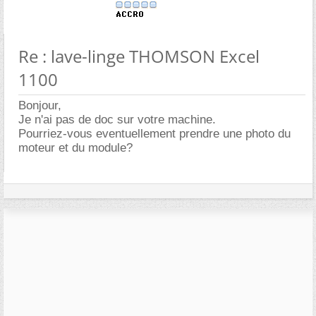
Re : lave-linge THOMSON Excel
1100
Bonjour,
Je n'ai pas de doc sur votre machine.
Pourriez-vous eventuellement prendre une photo du
moteur et du module?