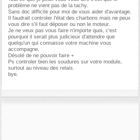
problème ne vient pas de la tachy.
Sans doc difficile pour moi de vous aider d'avantage.
Il faudrait controler l'état des charbons mais ne peux
vous dire s'il faut déposer ou non le moteur.
Je ne veux pas vous faire n'importe quoi, c'est
pourquoi il serait plus judicieux d'attendre que
quelqu'un qui connaisse votre machine vous
accompagne.
Désolé de ne pouvoir faire +
Ps controler bien les soudures sur votre module,
surtout au niveau des relais.
bye.