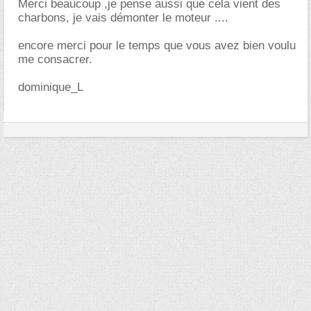
Merci beaucoup ,je pense aussi que cela vient des
charbons, je vais démonter le moteur ....
encore merci pour le temps que vous avez bien voulu
me consacrer.
dominique_L