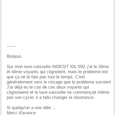
------
Bonjour,
Sur mon lave-vaisselle INDESIT IDL 550, j'ai le 2ème
et 4ème voyants qui clignotent, mais le probleme est
que ça ne le fais pas tout le temps. C'est
généralement vers le rincage que le probleme survient
J'ai déjà eu le cas de ces deux voyants qui
clignotaient et le lave-vaisselle ne commençait même
pas son cycle, il a fallu changer la résistance.
Si quelqu'un a une idée ...
Merci d'avance