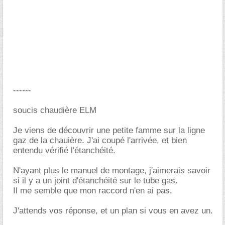
------
soucis chaudière ELM
Je viens de découvrir une petite famme sur la ligne
gaz de la chauière. J'ai coupé l'arrivée, et bien
entendu vérifié l'étanchéité.
N'ayant plus le manuel de montage, j'aimerais savoir
si il y a un joint d'étanchéité sur le tube gas.
Il me semble que mon raccord n'en ai pas.
J'attends vos réponse, et un plan si vous en avez un.