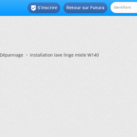
S'inscrire
Retour sur Futura

Dépannage
installation lave linge miele W140