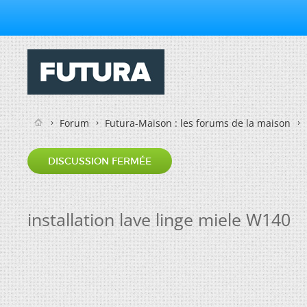
Forum
Futura-Maison : les forums de la maison
DISCUSSION FERMÉE
installation lave linge miele W140