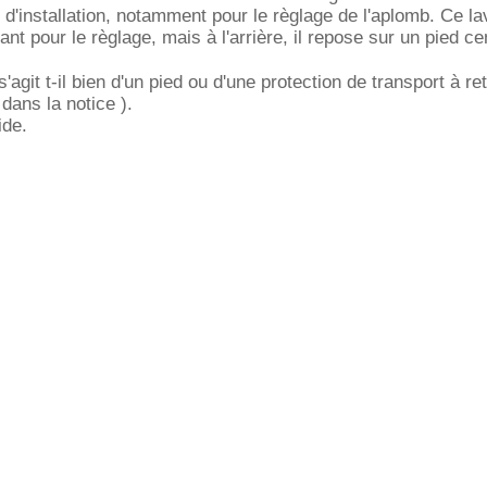
s d'installation, notamment pour le règlage de l'aplomb. Ce la
vant pour le règlage, mais à l'arrière, il repose sur un pied ce
'agit t-il bien d'un pied ou d'une protection de transport à ret
dans la notice ).
ide.