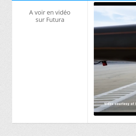
A voir en vidéo
sur Futura