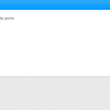
 de porte