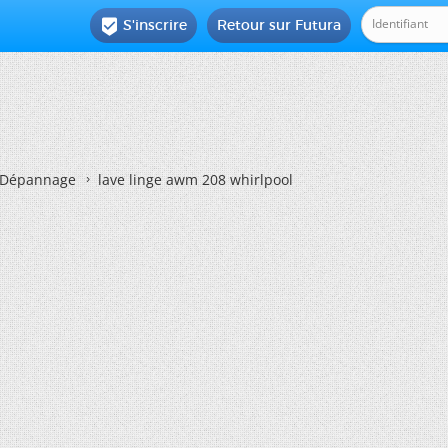
S'inscrire
Retour sur Futura

Dépannage
lave linge awm 208 whirlpool