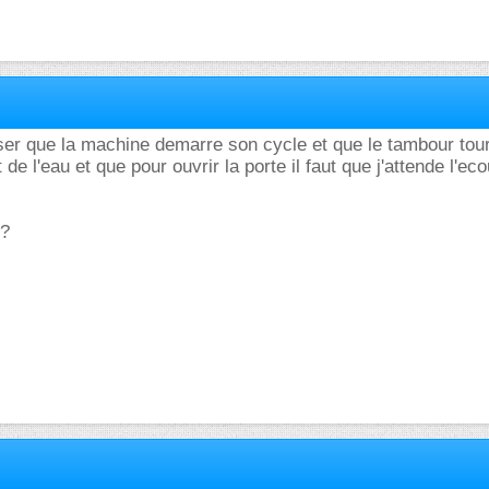
ciser que la machine demarre son cycle et que le tambour tou
 de l'eau et que pour ouvrir la porte il faut que j'attende l'e
s?