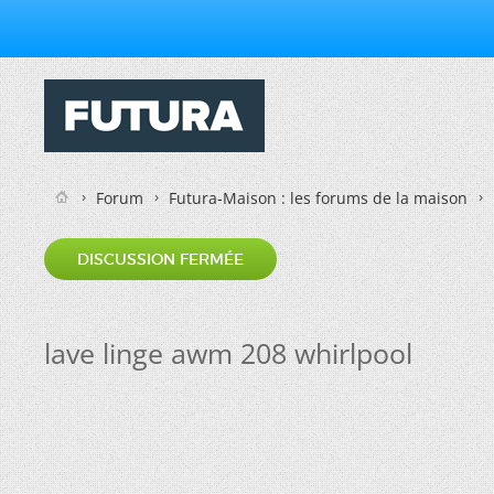
Forum
Futura-Maison : les forums de la maison
DISCUSSION FERMÉE
lave linge awm 208 whirlpool