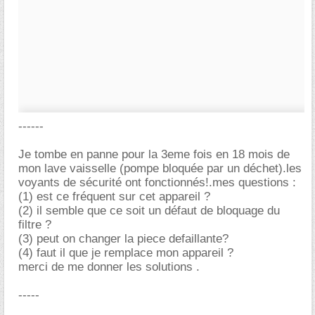
------
Je tombe en panne pour la 3eme fois en 18 mois de
mon lave vaisselle (pompe bloquée par un déchet).les
voyants de sécurité ont fonctionnés!.mes questions :
(1) est ce fréquent sur cet appareil ?
(2) il semble que ce soit un défaut de bloquage du
filtre ?
(3) peut on changer la piece defaillante?
(4) faut il que je remplace mon appareil ?
merci de me donner les solutions .
-----