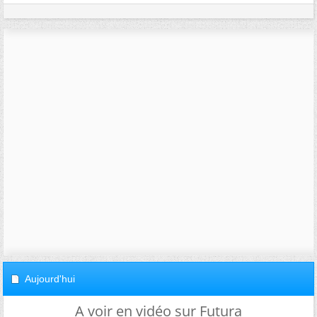
Aujourd'hui
A voir en vidéo sur Futura