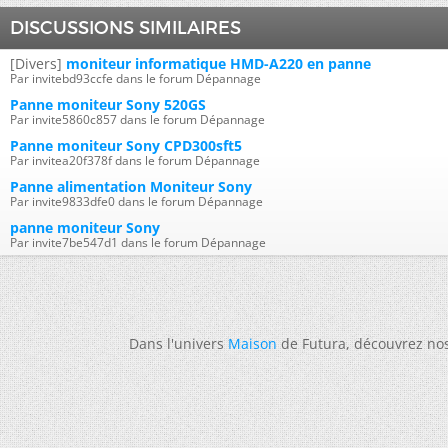
DISCUSSIONS SIMILAIRES
[Divers]
moniteur informatique HMD-A220 en panne
Par invitebd93ccfe dans le forum Dépannage
Panne moniteur Sony 520GS
Par invite5860c857 dans le forum Dépannage
Panne moniteur Sony CPD300sft5
Par invitea20f378f dans le forum Dépannage
Panne alimentation Moniteur Sony
Par invite9833dfe0 dans le forum Dépannage
panne moniteur Sony
Par invite7be547d1 dans le forum Dépannage
Dans l'univers
Maison
de Futura, découvrez no