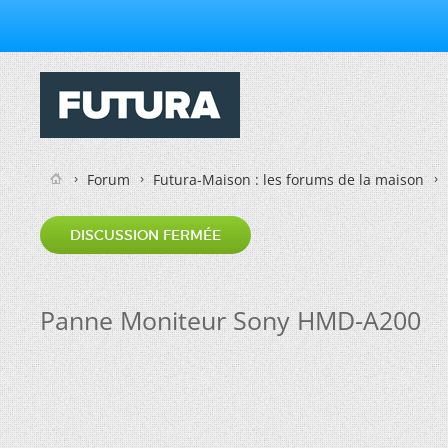
Forum
Futura-Maison : les forums de la maison
DISCUSSION FERMÉE
Panne Moniteur Sony HMD-A200