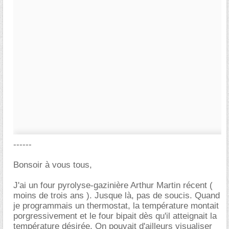
------
Bonsoir à vous tous,
J'ai un four pyrolyse-gazinière Arthur Martin récent (
moins de trois ans ). Jusque là, pas de soucis. Quand
je programmais un thermostat, la température montait
porgressivement et le four bipait dès qu'il atteignait la
température désirée. On pouvait d'ailleurs visualiser