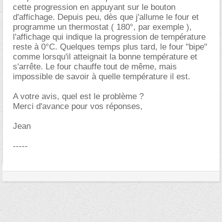
cette progression en appuyant sur le bouton
d'affichage. Depuis peu, dès que j'allume le four et
programme un thermostat ( 180°, par exemple ),
l'affichage qui indique la progression de température
reste à 0°C. Quelques temps plus tard, le four "bipe"
comme lorsqu'il atteignait la bonne température et
s'arrête. Le four chauffe tout de même, mais
impossible de savoir à quelle température il est.
A votre avis, quel est le problème ?
Merci d'avance pour vos réponses,
Jean
-----