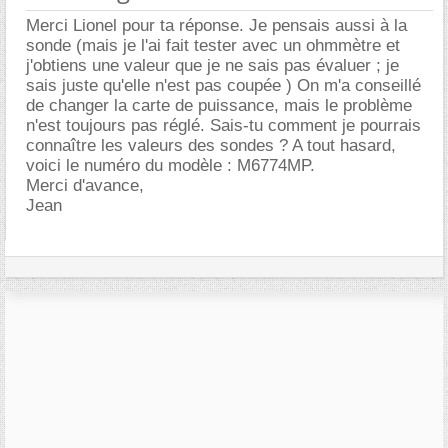
Merci Lionel pour ta réponse. Je pensais aussi à la
sonde (mais je l'ai fait tester avec un ohmmètre et
j'obtiens une valeur que je ne sais pas évaluer ; je
sais juste qu'elle n'est pas coupée ) On m'a conseillé
de changer la carte de puissance, mais le problème
n'est toujours pas réglé. Sais-tu comment je pourrais
connaître les valeurs des sondes ? A tout hasard,
voici le numéro du modèle : M6774MP.
Merci d'avance,
Jean