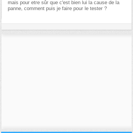
mais pour etre sûr que c'est bien lui la cause de la
panne, comment puis je faire pour le tester ?