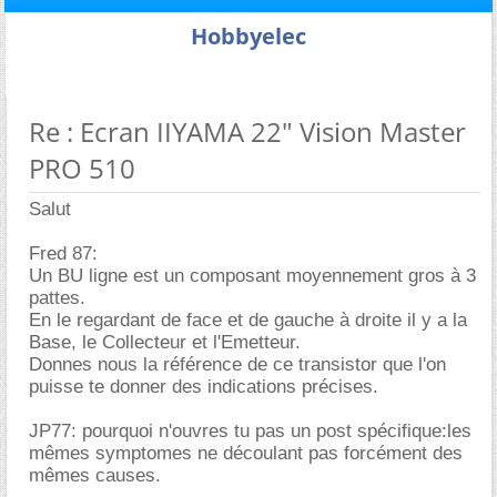
Hobbyelec
Re : Ecran IIYAMA 22" Vision Master
PRO 510
Salut
Fred 87:
Un BU ligne est un composant moyennement gros à 3
pattes.
En le regardant de face et de gauche à droite il y a la
Base, le Collecteur et l'Emetteur.
Donnes nous la référence de ce transistor que l'on
puisse te donner des indications précises.
JP77: pourquoi n'ouvres tu pas un post spécifique:les
mêmes symptomes ne découlant pas forcément des
mêmes causes.