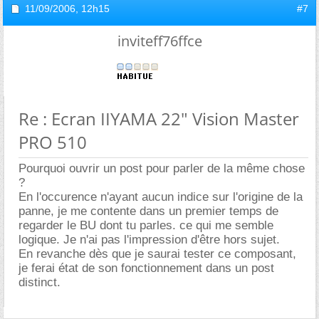
11/09/2006,
12h15
#7
inviteff76ffce
Re : Ecran IIYAMA 22" Vision Master
PRO 510
Pourquoi ouvrir un post pour parler de la même chose
?
En l'occurence n'ayant aucun indice sur l'origine de la
panne, je me contente dans un premier temps de
regarder le BU dont tu parles. ce qui me semble
logique. Je n'ai pas l'impression d'être hors sujet.
En revanche dès que je saurai tester ce composant,
je ferai état de son fonctionnement dans un post
distinct.