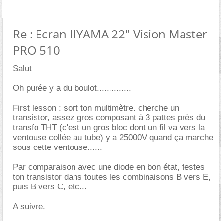
Re : Ecran IIYAMA 22" Vision Master
PRO 510
Salut
Oh purée y a du boulot..............
First lesson : sort ton multimètre, cherche un
transistor, assez gros composant à 3 pattes près du
transfo THT (c'est un gros bloc dont un fil va vers la
ventouse collée au tube) y a 25000V quand ça marche
sous cette ventouse......
Par comparaison avec une diode en bon état, testes
ton transistor dans toutes les combinaisons B vers E,
puis B vers C, etc...
A suivre.