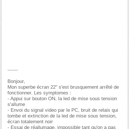
------
Bonjour,
Mon superbe écran 22" s'est brusquement arrêté de
fonctionner. Les symptomes :
- Appui sur bouton ON, la led de mise sous tension
s'allume
- Envoi du signal video par le PC, bruit de relais qui
tombe et extinction de la led de mise sous tension,
écran totalement noir
- Essai de réallumage, impossible tant qu'on a pas