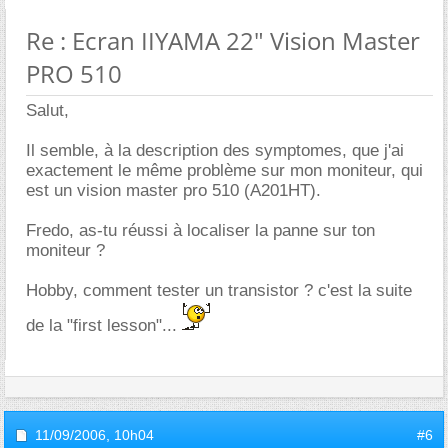
Re : Ecran IIYAMA 22" Vision Master
PRO 510
Salut,
Il semble, à la description des symptomes, que j'ai
exactement le même problème sur mon moniteur, qui
est un vision master pro 510 (A201HT).
Fredo, as-tu réussi à localiser la panne sur ton
moniteur ?
Hobby, comment tester un transistor ? c'est la suite
de la "first lesson"...
11/09/2006,
10h04
#6