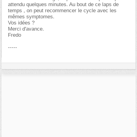
attendu quelques minutes. Au bout de ce laps de
temps , on peut recommencer le cycle avec les
mêmes symptomes.
Vos idées ?
Merci d'avance.
Fredo
-----