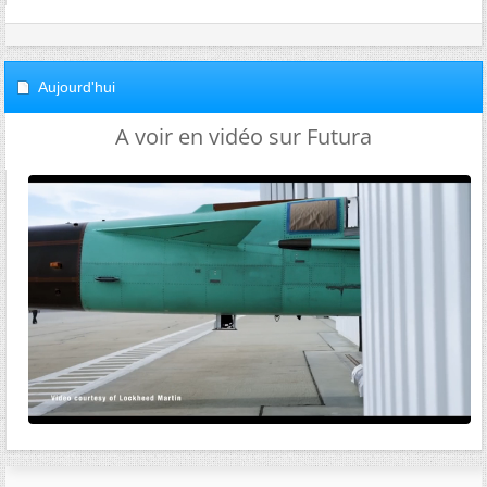
Aujourd'hui
A voir en vidéo sur Futura