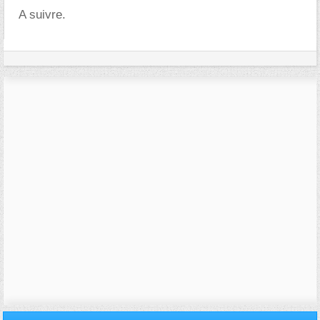
A suivre.