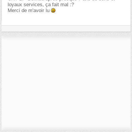
loyaux services, ça fait mal :?
Merci de m'avoir lu