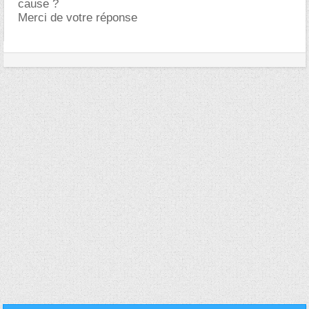
cause ?
Merci de votre réponse