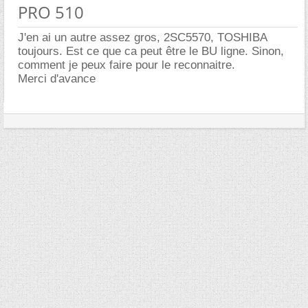
PRO 510
J'en ai un autre assez gros, 2SC5570, TOSHIBA
toujours. Est ce que ca peut être le BU ligne. Sinon,
comment je peux faire pour le reconnaitre.
Merci d'avance