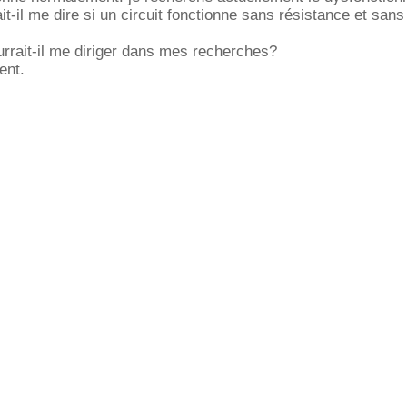
t-il me dire si un circuit fonctionne sans résistance et sans
rrait-il me diriger dans mes recherches?
ent.