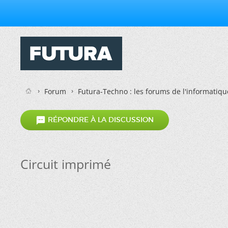
Forum
Futura-Techno : les forums de l'informatiqu

RÉPONDRE À LA DISCUSSION
Circuit imprimé