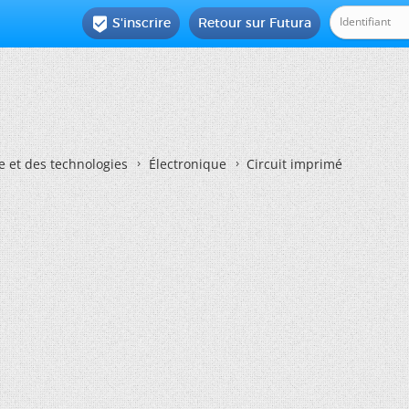
S'inscrire
Retour sur Futura

e et des technologies
Électronique
Circuit imprimé