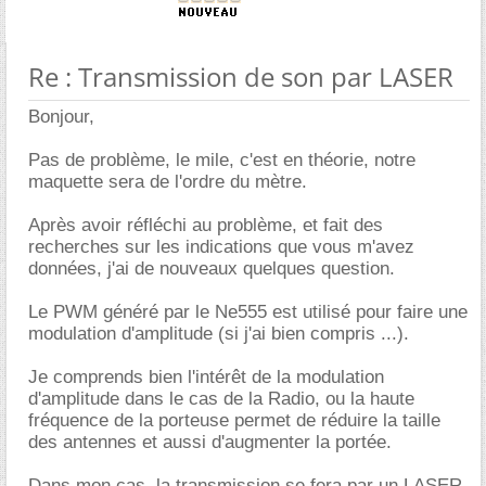
Re : Transmission de son par LASER
Bonjour,
Pas de problème, le mile, c'est en théorie, notre
maquette sera de l'ordre du mètre.
Après avoir réfléchi au problème, et fait des
recherches sur les indications que vous m'avez
données, j'ai de nouveaux quelques question.
Le PWM généré par le Ne555 est utilisé pour faire une
modulation d'amplitude (si j'ai bien compris ...).
Je comprends bien l'intérêt de la modulation
d'amplitude dans le cas de la Radio, ou la haute
fréquence de la porteuse permet de réduire la taille
des antennes et aussi d'augmenter la portée.
Dans mon cas, la transmission se fera par un LASER,