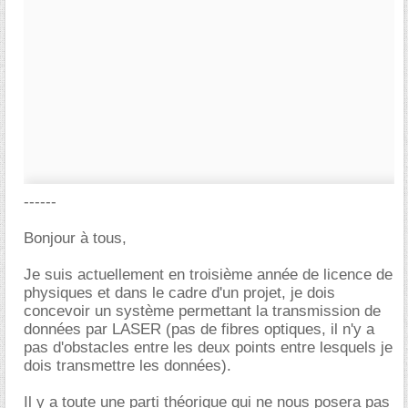
------
Bonjour à tous,
Je suis actuellement en troisième année de licence de
physiques et dans le cadre d'un projet, je dois
concevoir un système permettant la transmission de
données par LASER (pas de fibres optiques, il n'y a
pas d'obstacles entre les deux points entre lesquels je
dois transmettre les données).
Il y a toute une parti théorique qui ne nous posera pas