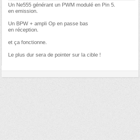
Un Ne555 générant un PWM modulé en Pin 5.
en emission.
Un BPW + ampli Op en passe bas
en réception.
et ça fonctionne.
Le plus dur sera de pointer sur la cible !