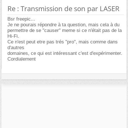
Re : Transmission de son par LASER
Bsr freepic...
Je ne pourais répondre à ta question, mais cela à du
permettre de se "causer" meme si ce n'était pas de la
Hi-Fi.
Ce n'est peut etre pas trés "pro", mais comme dans
d'autres
domaines, ce qui est intéressant c'est d'expérimenter.
Cordialement