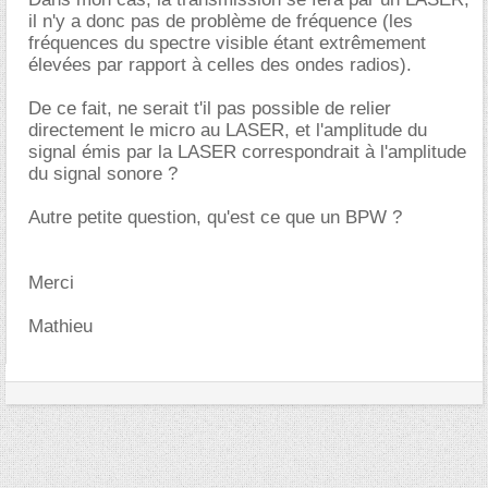
il n'y a donc pas de problème de fréquence (les
fréquences du spectre visible étant extrêmement
élevées par rapport à celles des ondes radios).
De ce fait, ne serait t'il pas possible de relier
directement le micro au LASER, et l'amplitude du
signal émis par la LASER correspondrait à l'amplitude
du signal sonore ?
Autre petite question, qu'est ce que un BPW ?
Merci
Mathieu