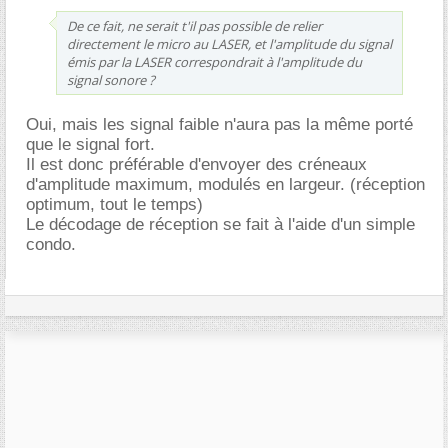
De ce fait, ne serait t'il pas possible de relier
directement le micro au LASER, et l'amplitude du signal
émis par la LASER correspondrait à l'amplitude du
signal sonore ?
Oui, mais les signal faible n'aura pas la même porté
que le signal fort.
Il est donc préférable d'envoyer des créneaux
d'amplitude maximum, modulés en largeur. (réception
optimum, tout le temps)
Le décodage de réception se fait à l'aide d'un simple
condo.