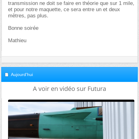
transmission ne doit se faire en théorie que sur 1 mile,
et pour notre maquette, ce sera entre un et deux
mètres, pas plus.
Bonne soirée
Mathieu
Aujourd'hui
A voir en vidéo sur Futura