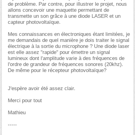
de problème. Par contre, pour illustrer le projet, nous
allons concevoir une maquette permettant de
transmette un son grâce à une diode LASER et un
capteur photovoltaïque.
Mes connaissances en électroniques étant limitées, je
me demandais de quel manière je dois traiter le signal
électrique à la sortie du microphone ? Une diode laser
est elle assez "rapide" pour émettre un signal
lumineux dont l'amplitude varie à des fréquences de
l'ordre de grandeur de fréquences sonores (20khz).
De même pour le récepteur photovoltaïque?
J'espère avoir été assez clair.
Merci pour tout
Mathieu
-----