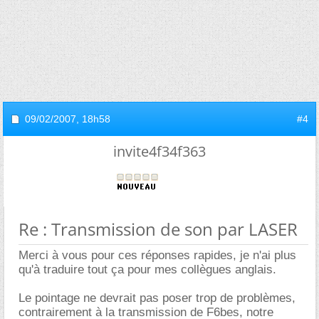
09/02/2007,
18h58
#4
invite4f34f363
Re : Transmission de son par LASER
Merci à vous pour ces réponses rapides, je n'ai plus
qu'à traduire tout ça pour mes collègues anglais.
Le pointage ne devrait pas poser trop de problèmes,
contrairement à la transmission de F6bes, notre