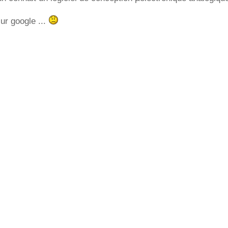
ur google ...