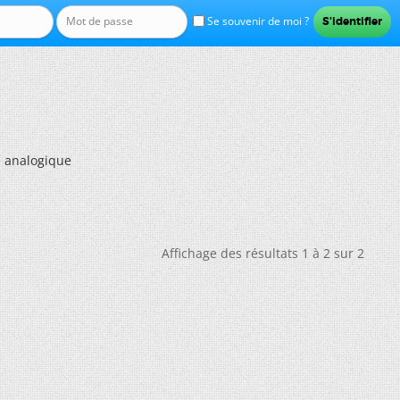
Se souvenir de moi ?
e analogique
Affichage des résultats 1 à 2 sur 2