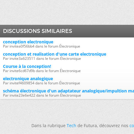
DISCUSSIONS SIMILAIRES
conception electronique
Par invitea0f56bb4 dans le forum Électronique
conception et realisation d'une carte electronique
Par invite3a623511 dans le forum Électronique
Course à la conception!
Par invite6cd67d9b dans le forum Électronique
electronique analogique
Par invitef4609854 dans le forum Électronique
schéma électronique d'un adaptateur analogique/impultion ma
Par invite23e6e422 dans le forum Électronique
Dans la rubrique
Tech
de Futura, découvrez nos
co