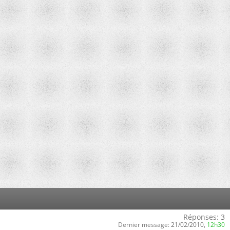
Réponses:
3
Dernier message:
21/02/2010,
12h30