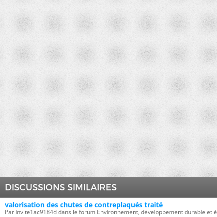
DISCUSSIONS SIMILAIRES
valorisation des chutes de contreplaqués traité
Par invite1ac9184d dans le forum Environnement, développement durable et é