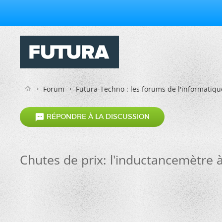
Forum
Futura-Techno : les forums de l'informatiqu

RÉPONDRE À LA DISCUSSION
Chutes de prix: l'inductancemètre à