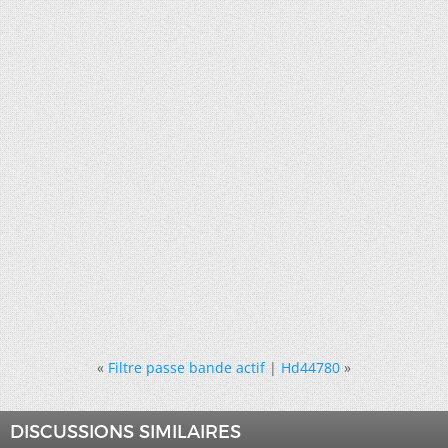
«
Filtre passe bande actif
|
Hd44780
»
DISCUSSIONS SIMILAIRES