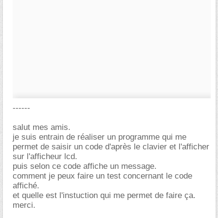
------
salut mes amis.
je suis entrain de réaliser un programme qui me
permet de saisir un code d'après le clavier et l'afficher
sur l'afficheur lcd.
puis selon ce code affiche un message.
comment je peux faire un test concernant le code
affiché.
et quelle est l'instuction qui me permet de faire ça.
merci.