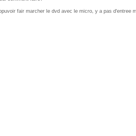
opuvoir fair marcher le dvd avec le micro, y a pas d'entree m