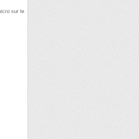
icro sur le