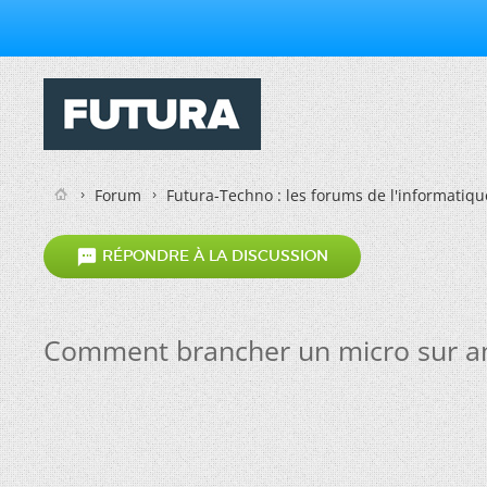
Forum
Futura-Techno : les forums de l'informatiqu

RÉPONDRE À LA DISCUSSION
Comment brancher un micro sur am