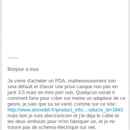
------
Bonjour a tous
Je viens d'acheter un PDA, malheureusement son
seul défault et d'avoir une prise casque non pas en
jack 3.5 mais en mini port usb. Quelqu'un serait il
comment faire pour créer soi meme un adapteur de ce
genre, je sais que sa se vend, comme sur ce site :
http://www.atsmobil.fr/product_info....oducts_id=1643
mais bon je suis electronicien et j'ai deja le cable et
les deux embouts pour m'en fabriquer un, et je ne
trouve pas de schema électrique sur net.