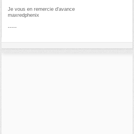
Je vous en remercie d'avance
maxredphenix
-----