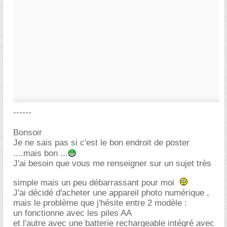
------
Bonsoir
Je ne sais pas si c'est le bon endroit de poster
....mais bon ...
J'ai besoin que vous me renseigner sur un sujet très
simple mais un peu débarrassant pour moi
J'ai décidé d'acheter une appareil photo numérique ,
mais le problème que j'hésite entre 2 modèle :
un fonctionne avec les piles AA
et l'autre avec une batterie rechargeable intégré avec