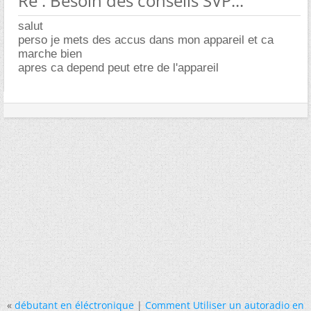
Re : Besoin des conseils SVP...
salut
perso je mets des accus dans mon appareil et ca
marche bien
apres ca depend peut etre de l'appareil
«
débutant en éléctronique
|
Comment Utiliser un autoradio en