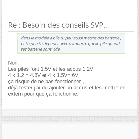
Re : Besoin des conseils SVP...
dans le modele a pile tu peu aussi mettre des batterie ,
et tu peu te depaner avec n'importe quelle pile quand
tes batterie sont vide
Non,
Les piles font 1.5V et les accus 1.2V
4 x 1.2 = 4.8V et 4 x 1.5V= 6V
ça risque de ne pas fonctionner ,
déjà tester j'ai du ajouter un accus et les mettre en
extern pour que ça fonctionne.