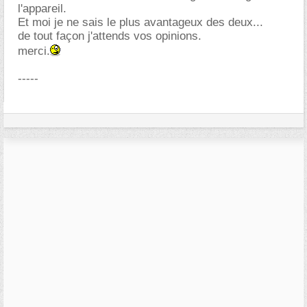
l'appareil.
Et moi je ne sais le plus avantageux des deux...
de tout façon j'attends vos opinions.
merci.
-----