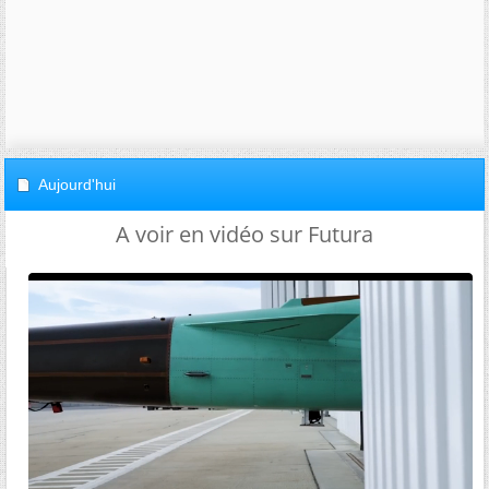
Aujourd'hui
A voir en vidéo sur Futura