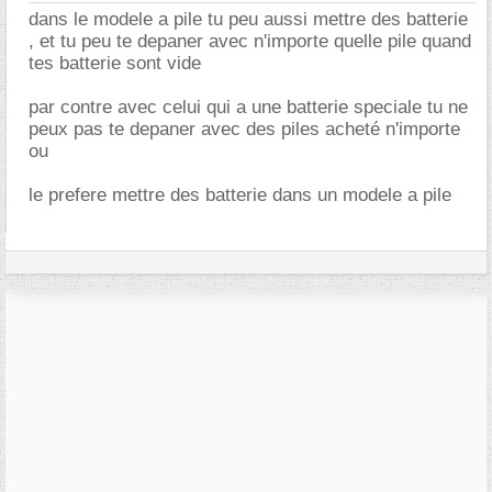
dans le modele a pile tu peu aussi mettre des batterie
, et tu peu te depaner avec n'importe quelle pile quand
tes batterie sont vide
par contre avec celui qui a une batterie speciale tu ne
peux pas te depaner avec des piles acheté n'importe
ou
le prefere mettre des batterie dans un modele a pile