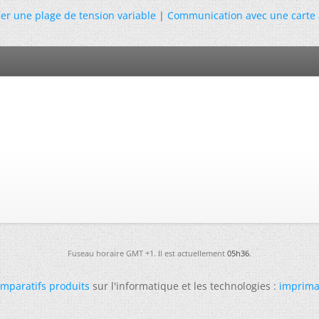
er une plage de tension variable
|
Communication avec une carte 
Fuseau horaire GMT +1. Il est actuellement
05h36
.
mparatifs produits
sur l'informatique et les technologies :
imprima