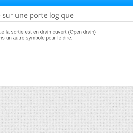
 sur une porte logique
que la sortie est en drain ouvert (Open drain)
ins un autre symbole pour le dire.