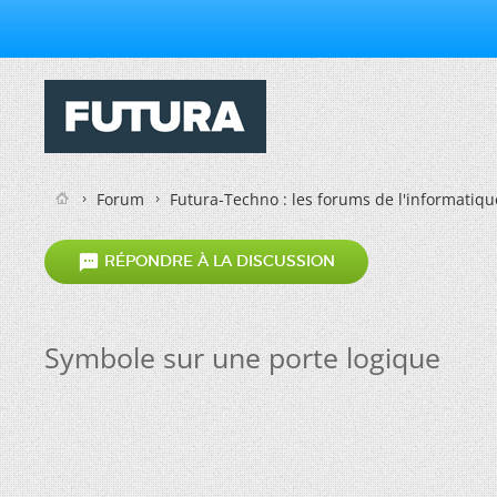
Forum
Futura-Techno : les forums de l'informatiqu

RÉPONDRE À LA DISCUSSION
Symbole sur une porte logique