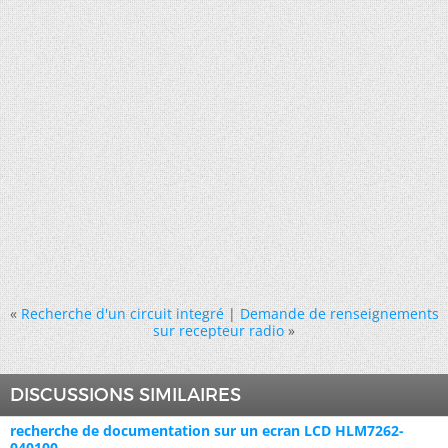
«
Recherche d'un circuit integré
|
Demande de renseignements
sur recepteur radio
»
DISCUSSIONS SIMILAIRES
recherche de documentation sur un ecran LCD HLM7262-
040100