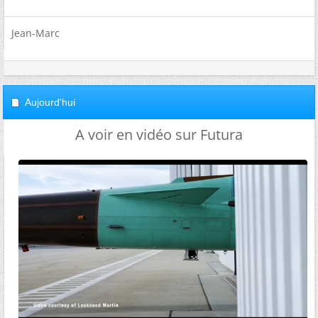
Jean-Marc
Aujourd'hui
A voir en vidéo sur Futura