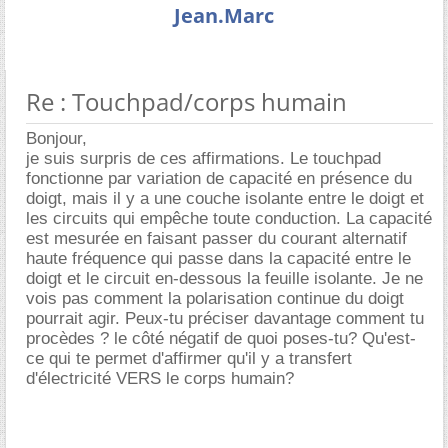
Jean.Marc
Re : Touchpad/corps humain
Bonjour,
je suis surpris de ces affirmations. Le touchpad
fonctionne par variation de capacité en présence du
doigt, mais il y a une couche isolante entre le doigt et
les circuits qui empêche toute conduction. La capacité
est mesurée en faisant passer du courant alternatif
haute fréquence qui passe dans la capacité entre le
doigt et le circuit en-dessous la feuille isolante. Je ne
vois pas comment la polarisation continue du doigt
pourrait agir. Peux-tu préciser davantage comment tu
procèdes ? le côté négatif de quoi poses-tu? Qu'est-
ce qui te permet d'affirmer qu'il y a transfert
d'électricité VERS le corps humain?