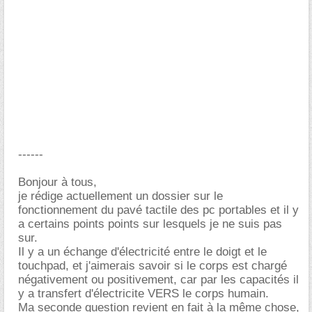
------
Bonjour à tous,
je rédige actuellement un dossier sur le
fonctionnement du pavé tactile des pc portables et il y
a certains points points sur lesquels je ne suis pas
sur.
Il y a un échange d'électricité entre le doigt et le
touchpad, et j'aimerais savoir si le corps est chargé
négativement ou positivement, car par les capacités il
y a transfert d'électricite VERS le corps humain.
Ma seconde question revient en fait à la même chose,