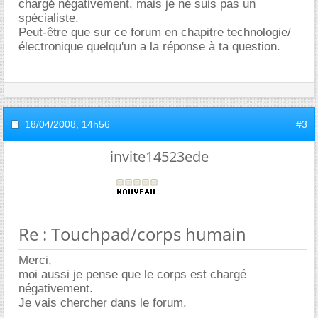
chargé négativement, mais je ne suis pas un
spécialiste.
Peut-être que sur ce forum en chapitre technologie/
électronique quelqu'un a la réponse à ta question.
18/04/2008,
14h56
#3
invite14523ede
Re : Touchpad/corps humain
Merci,
moi aussi je pense que le corps est chargé
négativement.
Je vais chercher dans le forum.