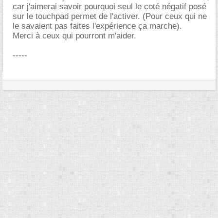
car j'aimerai savoir pourquoi seul le coté négatif posé
sur le touchpad permet de l'activer. (Pour ceux qui ne
le savaient pas faites l'expérience ça marche).
Merci à ceux qui pourront m'aider.
-----