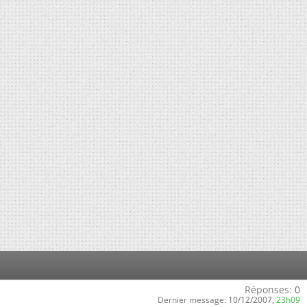
Réponses:
0
Dernier message:
10/12/2007,
23h09