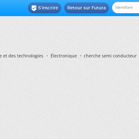
S'inscrire
Retour sur Futura

e et des technologies
Électronique
cherche semi conducteur