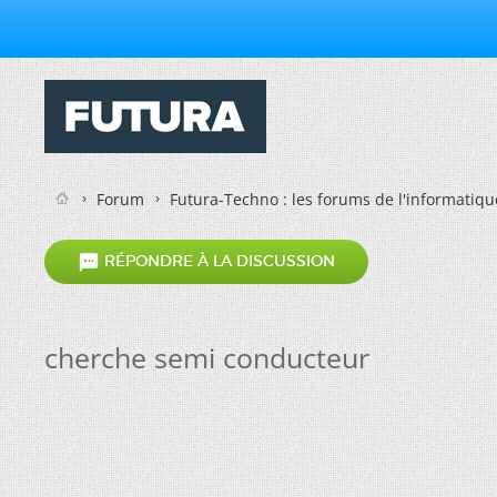
Forum
Futura-Techno : les forums de l'informatiqu

RÉPONDRE À LA DISCUSSION
cherche semi conducteur