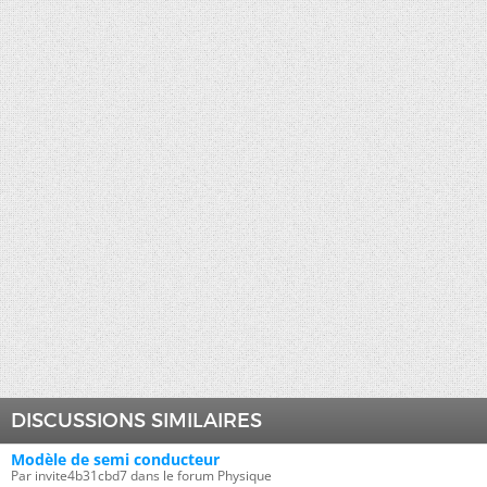
DISCUSSIONS SIMILAIRES
Modèle de semi conducteur
Par invite4b31cbd7 dans le forum Physique