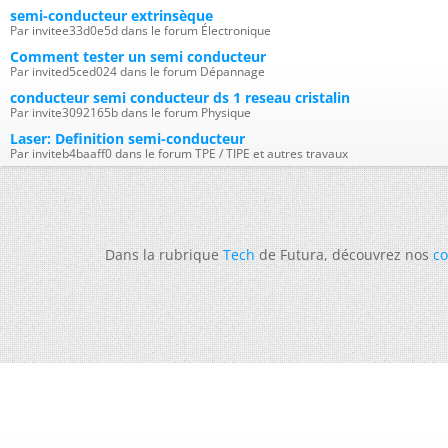
semi-conducteur extrinsèque
Par invitee33d0e5d dans le forum Électronique
Comment tester un semi conducteur
Par invited5ced024 dans le forum Dépannage
conducteur semi conducteur ds 1 reseau cristalin
Par invite3092165b dans le forum Physique
Laser: Definition semi-conducteur
Par inviteb4baaff0 dans le forum TPE / TIPE et autres travaux
Dans la rubrique
Tech
de Futura, découvrez nos
co