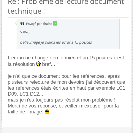
Re : Probleme de lecture document
technique !
Envoyé par
chaine
salut,
belle image je plains les écrans 15 pouces
L'écran ne change rien le mien et un 15 pouces c'est
la résolution
bref...
je n'ai que ce document pour les références, après
plusieurs relecture de mon devoirs j'ai découvert que
les références étais écrites en haut par exemple LC1
D09, LC1 D12,...
mais je n'es toujours pas résolut mon problème !
Merci de vos réponse, et veiller m'excuser pour la
taille de l'image.