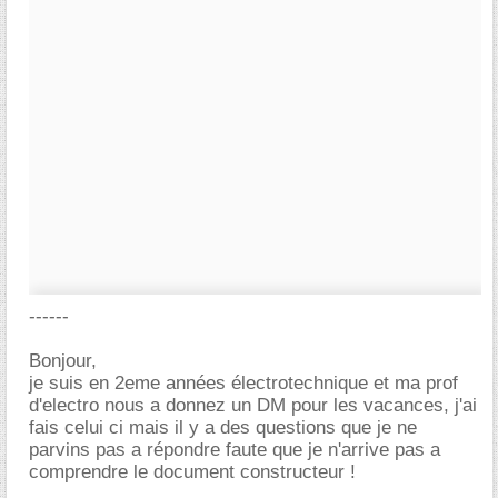
------
Bonjour,
je suis en 2eme années électrotechnique et ma prof
d'electro nous a donnez un DM pour les vacances, j'ai
fais celui ci mais il y a des questions que je ne
parvins pas a répondre faute que je n'arrive pas a
comprendre le document constructeur !