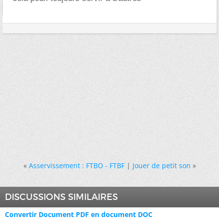
«
Asservissement : FTBO - FTBF
|
Jouer de petit son
»
DISCUSSIONS SIMILAIRES
Convertir Document PDF en document DOC