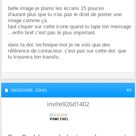
belle image je plains les écrans 15 pouces
d'autant plus que tu n'as pas le droit de poster une
image comme ça
faut cliquer sur cette icone quand tu tape ton message
.. enfin bref c'est pas le plus important.
dans ta doc technique moi je ne vois que des
référence de contacteur. c'est pas sur cette doc que
tu trouvera ton transfo.
28/10/2008,
15h41
#3
invite926d1402