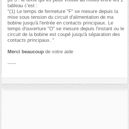
tableau c'est :
"(1) Le temps de fermeture "F" se mesure depuis la
mise sous tension du circuit d'alimentation de ma
bobine jusqu'à l'entrée en contacts principaux. Le
temps d'ouverture "O" se mesure depuis l'instant ou le
circuit de la bobine est coupé jusqu'à séparation des
contacts principaux. "
Merci beaucoup
de votre aide
-----