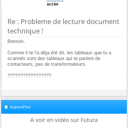
Re : Probleme de lecture document
technique !
Bonsoir,
Comme il te l'a déja été dit, les tableaux que tu a
scannés sont des tableaux qui te parlent de
contacteurs, pas de transformateurs.
?????????????????
Aujourd'hui
A voir en vidéo sur Futura